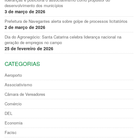
desenvolvimento dos municípios
3 de março de 2026
Prefeitura de Navegantes alerta sobre golpe de processos licitatórios
2 de março de 2026
Dia do Agronegócio: Santa Catarina celebra liderança nacional na
geração de empregos no campo
25 de fevereiro de 2026
CATEGORIAS
Aeroporto
Associativismo
Câmara de Vereadores
Comércio
DEL
Economia
Facisc