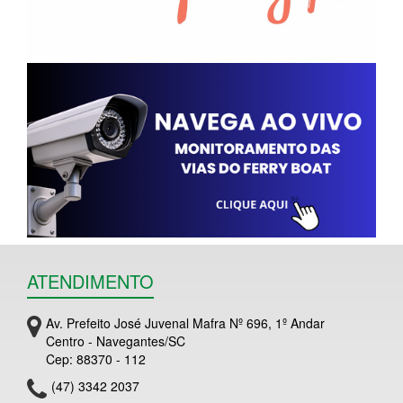
ATENDIMENTO
Av. Prefeito José Juvenal Mafra Nº 696, 1º Andar
Centro - Navegantes/SC
Cep: 88370 - 112
(47) 3342 2037