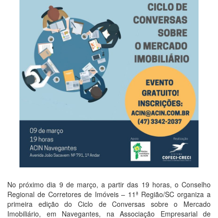
No próximo dia 9 de março, a partir das 19 horas, o Conselho
Regional de Corretores de Imóveis – 11ª Região/SC organiza a
primeira edição do Ciclo de Conversas sobre o Mercado
Imobiliário, em Navegantes, na Associação Empresarial de