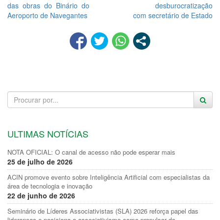
das obras do Binário do
desburocratização
Aeroporto de Navegantes
com secretário de Estado
ULTIMAS NOTÍCIAS
NOTA OFICIAL: O canal de acesso não pode esperar mais
25 de julho de 2026
ACIN promove evento sobre Inteligência Artificial com especialistas da
área de tecnologia e inovação
22 de junho de 2026
Seminário de Líderes Associativistas (SLA) 2026 reforça papel das
lideranças e posiciona o associativismo como propulsor do