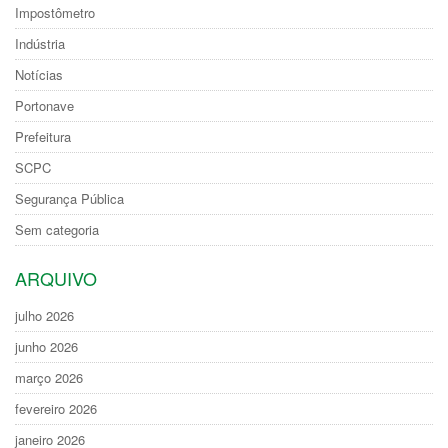
Impostômetro
Indústria
Notícias
Portonave
Prefeitura
SCPC
Segurança Pública
Sem categoria
ARQUIVO
julho 2026
junho 2026
março 2026
fevereiro 2026
janeiro 2026