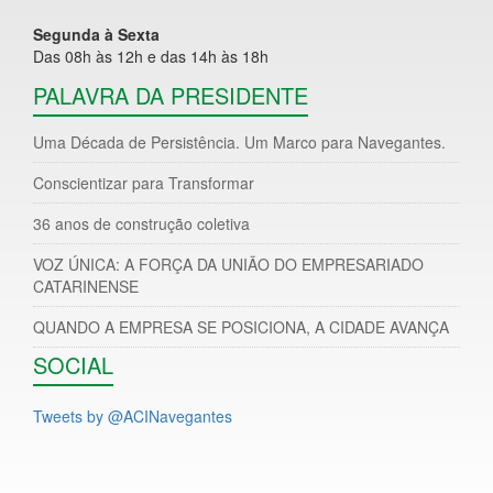
Segunda à Sexta
Das 08h às 12h e das 14h às 18h
PALAVRA DA PRESIDENTE
Uma Década de Persistência. Um Marco para Navegantes.
Conscientizar para Transformar
36 anos de construção coletiva
VOZ ÚNICA: A FORÇA DA UNIÃO DO EMPRESARIADO
CATARINENSE
QUANDO A EMPRESA SE POSICIONA, A CIDADE AVANÇA
SOCIAL
Tweets by @ACINavegantes