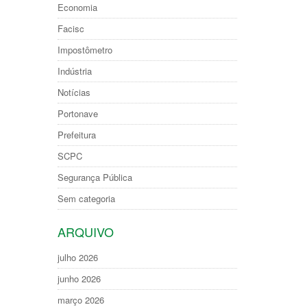
Economia
Facisc
Impostômetro
Indústria
Notícias
Portonave
Prefeitura
SCPC
Segurança Pública
Sem categoria
ARQUIVO
julho 2026
junho 2026
março 2026