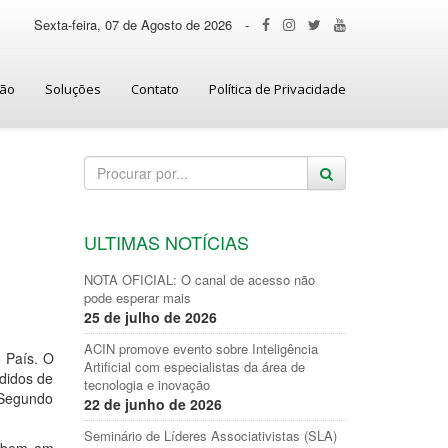
Sexta-feira, 07 de Agosto de 2026
-
ção
Soluções
Contato
Política de Privacidade
ULTIMAS NOTÍCIAS
NOTA OFICIAL: O canal de acesso não
pode esperar mais
25 de julho de 2026
ACIN promove evento sobre Inteligência
 País. O
Artificial com especialistas da área de
didos de
tecnologia e inovação
 Segundo
22 de junho de 2026
Seminário de Líderes Associativistas (SLA)