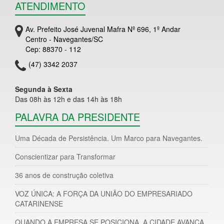
ATENDIMENTO
Av. Prefeito José Juvenal Mafra Nº 696, 1º Andar
Centro - Navegantes/SC
Cep: 88370 - 112
(47) 3342 2037
Segunda à Sexta
Das 08h às 12h e das 14h às 18h
PALAVRA DA PRESIDENTE
Uma Década de Persistência. Um Marco para Navegantes.
Conscientizar para Transformar
36 anos de construção coletiva
VOZ ÚNICA: A FORÇA DA UNIÃO DO EMPRESARIADO
CATARINENSE
QUANDO A EMPRESA SE POSICIONA, A CIDADE AVANÇA