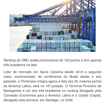
Ranking da ONU avalia performance de 120 portos e tem apenas
três brasileiros na lista
Líder de mercado em Santa Catarina desde 2010 e segundo
maior movimentador de contêineres do Brasil desde o ano
passado, a Portonave integra agora a lista dos 20 maiores portos
da América Latina, está na 16ª posição. O Terminal Portuário de
Navegantes é um dos três brasileiros no ranking divulgado pela
Comissão Econômica para a América Latina e o Caribe (Cepal),
divulgado esta semana, em Santiago, no Chile.