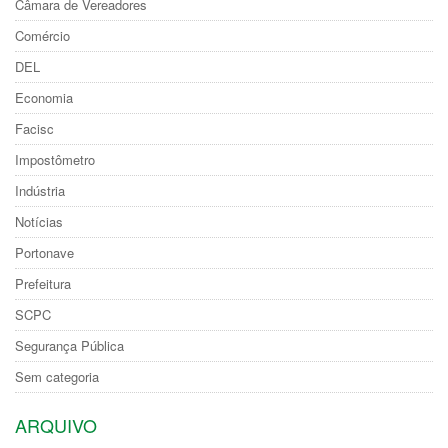
Câmara de Vereadores
Comércio
DEL
Economia
Facisc
Impostômetro
Indústria
Notícias
Portonave
Prefeitura
SCPC
Segurança Pública
Sem categoria
ARQUIVO