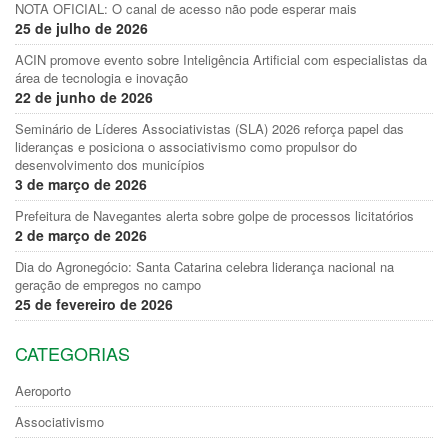
NOTA OFICIAL: O canal de acesso não pode esperar mais
25 de julho de 2026
ACIN promove evento sobre Inteligência Artificial com especialistas da
área de tecnologia e inovação
22 de junho de 2026
Seminário de Líderes Associativistas (SLA) 2026 reforça papel das
lideranças e posiciona o associativismo como propulsor do
desenvolvimento dos municípios
3 de março de 2026
Prefeitura de Navegantes alerta sobre golpe de processos licitatórios
2 de março de 2026
Dia do Agronegócio: Santa Catarina celebra liderança nacional na
geração de empregos no campo
25 de fevereiro de 2026
CATEGORIAS
Aeroporto
Associativismo