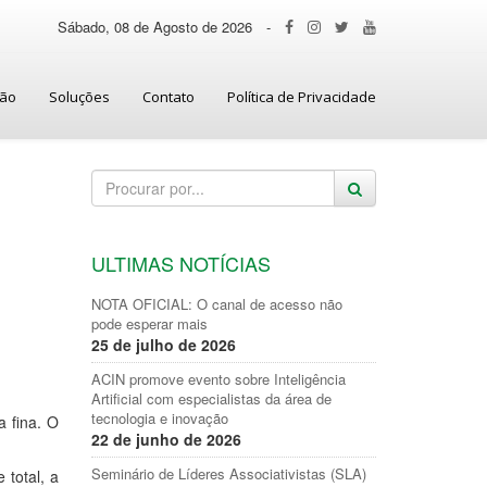
Sábado, 08 de Agosto de 2026
-
ção
Soluções
Contato
Política de Privacidade
ULTIMAS NOTÍCIAS
NOTA OFICIAL: O canal de acesso não
pode esperar mais
25 de julho de 2026
ACIN promove evento sobre Inteligência
Artificial com especialistas da área de
tecnologia e inovação
a fina. O
22 de junho de 2026
Seminário de Líderes Associativistas (SLA)
 total, a