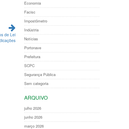
Economia
Facisc
Impostômetro
Indústria
s de Lei
Notícias
ndicações
Portonave
Prefeitura
SCPC
Segurança Pública
Sem categoria
ARQUIVO
julho 2026
junho 2026
março 2026