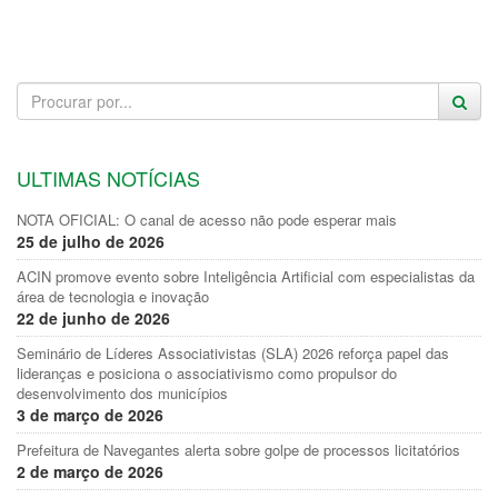
ULTIMAS NOTÍCIAS
NOTA OFICIAL: O canal de acesso não pode esperar mais
25 de julho de 2026
ACIN promove evento sobre Inteligência Artificial com especialistas da
área de tecnologia e inovação
22 de junho de 2026
Seminário de Líderes Associativistas (SLA) 2026 reforça papel das
lideranças e posiciona o associativismo como propulsor do
desenvolvimento dos municípios
3 de março de 2026
Prefeitura de Navegantes alerta sobre golpe de processos licitatórios
2 de março de 2026