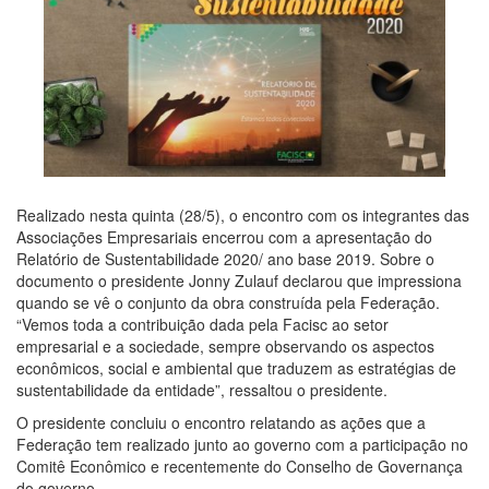
Realizado nesta quinta (28/5), o encontro com os integrantes das
Associações Empresariais encerrou com a apresentação do
Relatório de Sustentabilidade 2020/ ano base 2019. Sobre o
documento o presidente Jonny Zulauf declarou que impressiona
quando se vê o conjunto da obra construída pela Federação.
“Vemos toda a contribuição dada pela Facisc ao setor
empresarial e a sociedade, sempre observando os aspectos
econômicos, social e ambiental que traduzem as estratégias de
sustentabilidade da entidade”, ressaltou o presidente.
O presidente concluiu o encontro relatando as ações que a
Federação tem realizado junto ao governo com a participação no
Comitê Econômico e recentemente do Conselho de Governança
do governo.