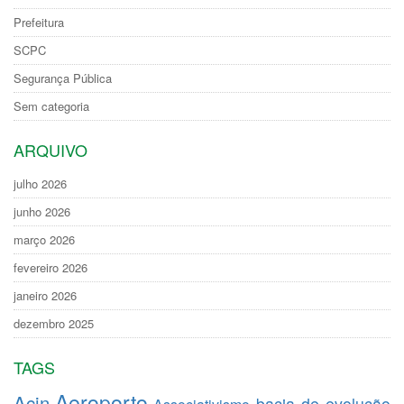
Prefeitura
SCPC
Segurança Pública
Sem categoria
ARQUIVO
julho 2026
junho 2026
março 2026
fevereiro 2026
janeiro 2026
dezembro 2025
TAGS
Aeroporto
Acin
bacia de evolução