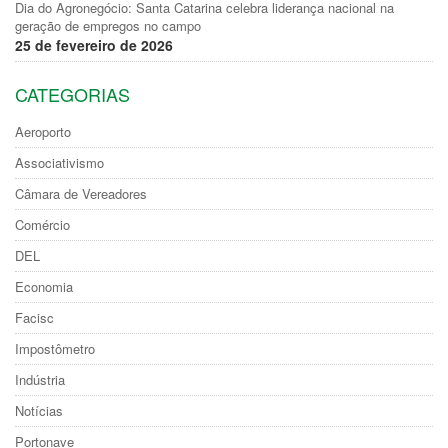
Dia do Agronegócio: Santa Catarina celebra liderança nacional na
geração de empregos no campo
25 de fevereiro de 2026
CATEGORIAS
Aeroporto
Associativismo
Câmara de Vereadores
Comércio
DEL
Economia
Facisc
Impostômetro
Indústria
Notícias
Portonave