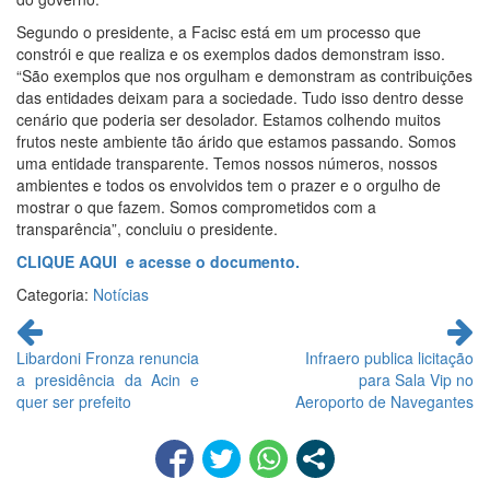
Segundo o presidente, a Facisc está em um processo que
constrói e que realiza e os exemplos dados demonstram isso.
“São exemplos que nos orgulham e demonstram as contribuições
das entidades deixam para a sociedade. Tudo isso dentro desse
cenário que poderia ser desolador. Estamos colhendo muitos
frutos neste ambiente tão árido que estamos passando. Somos
uma entidade transparente. Temos nossos números, nossos
ambientes e todos os envolvidos tem o prazer e o orgulho de
mostrar o que fazem. Somos comprometidos com a
transparência”, concluiu o presidente.
CLIQUE AQUI e acesse o documento.
Categoria:
Notícias
Continue
lendo
Libardoni Fronza renuncia
Infraero publica licitação
a presidência da Acin e
para Sala Vip no
quer ser prefeito
Aeroporto de Navegantes