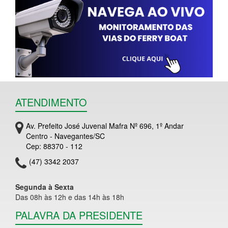
ATENDIMENTO
Av. Prefeito José Juvenal Mafra Nº 696, 1º Andar
Centro - Navegantes/SC
Cep: 88370 - 112
(47) 3342 2037
Segunda à Sexta
Das 08h às 12h e das 14h às 18h
PALAVRA DA PRESIDENTE