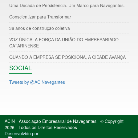
Uma Década de Persistência. Um Marco para Navegantes.
Conscientizar para Transformar
36 anos de construção coletiva
VOZ ÚNICA: A FORÇA DA UNIÃO DO EMPRESARIADO
CATARINENSE
QUANDO A EMPRESA SE POSICIONA, A CIDADE AVANÇA
SOCIAL
Tweets by @ACINavegantes
ACIN - Associação Empresarial de Navegantes - © Copyright
2026 - Todos os Direitos Reservados
Desenvolvido por