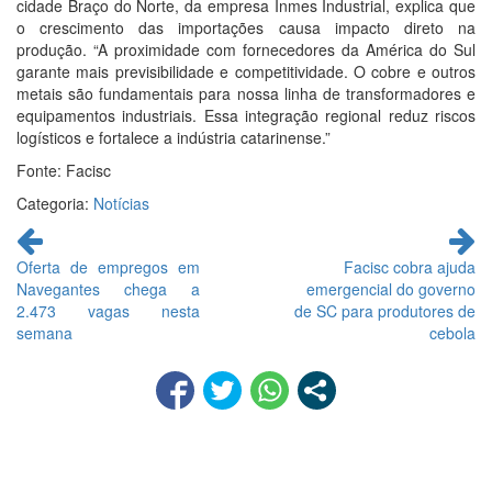
cidade Braço do Norte, da empresa Inmes Industrial, explica que
o crescimento das importações causa impacto direto na
produção. “A proximidade com fornecedores da América do Sul
garante mais previsibilidade e competitividade. O cobre e outros
metais são fundamentais para nossa linha de transformadores e
equipamentos industriais. Essa integração regional reduz riscos
logísticos e fortalece a indústria catarinense.”
Fonte: Facisc
Categoria:
Notícias
Continue
lendo
Oferta de empregos em
Facisc cobra ajuda
Navegantes chega a
emergencial do governo
2.473 vagas nesta
de SC para produtores de
semana
cebola