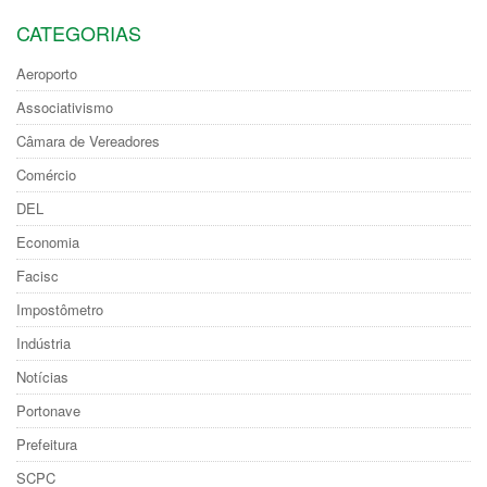
CATEGORIAS
Aeroporto
Associativismo
Câmara de Vereadores
Comércio
DEL
Economia
Facisc
Impostômetro
Indústria
Notícias
Portonave
Prefeitura
SCPC