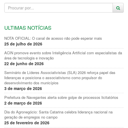
ULTIMAS NOTÍCIAS
NOTA OFICIAL: O canal de acesso não pode esperar mais
25 de julho de 2026
ACIN promove evento sobre Inteligência Artificial com especialistas da
área de tecnologia e inovação
22 de junho de 2026
Seminário de Líderes Associativistas (SLA) 2026 reforça papel das
lideranças e posiciona o associativismo como propulsor do
desenvolvimento dos municípios
3 de março de 2026
Prefeitura de Navegantes alerta sobre golpe de processos licitatórios
2 de março de 2026
Dia do Agronegócio: Santa Catarina celebra liderança nacional na
geração de empregos no campo
25 de fevereiro de 2026