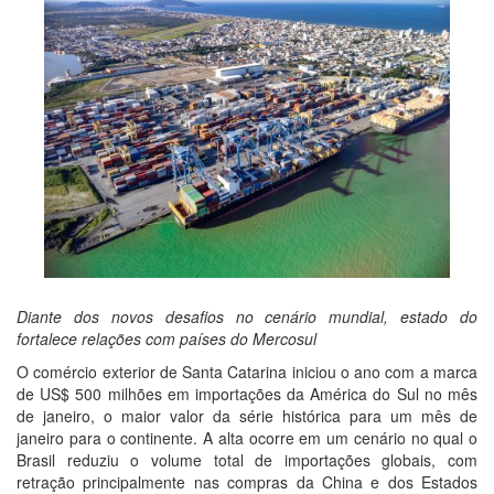
Diante dos novos desafios no cenário mundial, estado do
fortalece relações com países do Mercosul
O comércio exterior de Santa Catarina iniciou o ano com a marca
de US$ 500 milhões em importações da América do Sul no mês
de janeiro, o maior valor da série histórica para um mês de
janeiro para o continente. A alta ocorre em um cenário no qual o
Brasil reduziu o volume total de importações globais, com
retração principalmente nas compras da China e dos Estados