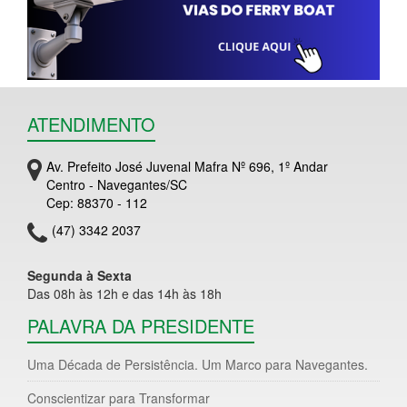
ATENDIMENTO
Av. Prefeito José Juvenal Mafra Nº 696, 1º Andar
Centro - Navegantes/SC
Cep: 88370 - 112
(47) 3342 2037
Segunda à Sexta
Das 08h às 12h e das 14h às 18h
PALAVRA DA PRESIDENTE
Uma Década de Persistência. Um Marco para Navegantes.
Conscientizar para Transformar