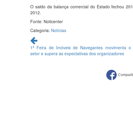
O saldo da balança comercial do Estado fechou 201
2012.
Fonte: Noticenter
Categoria:
Notícias
Continue
lendo
1ª Feira de Imóveis de Navegantes movimenta o
setor e supera as expectativas dos organizadores