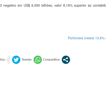
3 negativo em US$ 6,090 bilhões, valor 8,19% superior ao contabil
Portonave cresce 13,8%