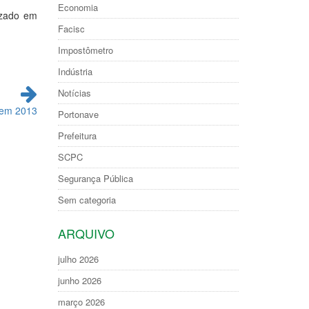
Economia
izado em
Facisc
Impostômetro
Indústria
Notícias
 em 2013
Portonave
Prefeitura
SCPC
Segurança Pública
Sem categoria
ARQUIVO
julho 2026
junho 2026
março 2026