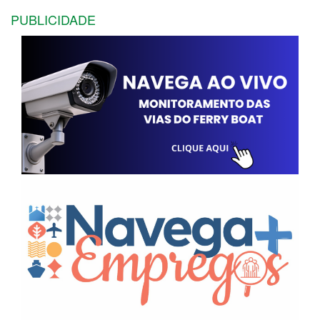
PUBLICIDADE