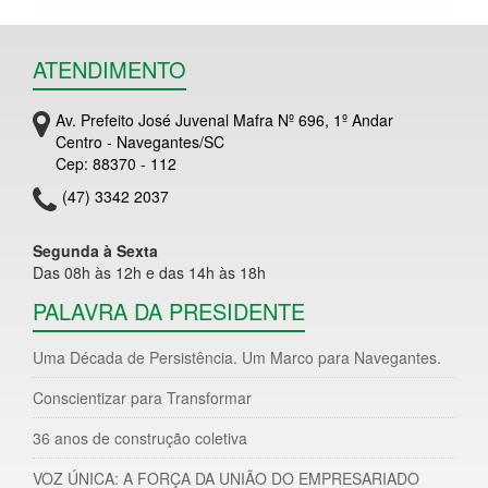
ATENDIMENTO
Av. Prefeito José Juvenal Mafra Nº 696, 1º Andar
Centro - Navegantes/SC
Cep: 88370 - 112
(47) 3342 2037
Segunda à Sexta
Das 08h às 12h e das 14h às 18h
PALAVRA DA PRESIDENTE
Uma Década de Persistência. Um Marco para Navegantes.
Conscientizar para Transformar
36 anos de construção coletiva
VOZ ÚNICA: A FORÇA DA UNIÃO DO EMPRESARIADO