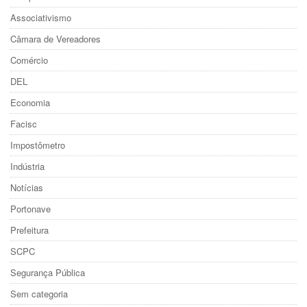
Associativismo
Câmara de Vereadores
Comércio
DEL
Economia
Facisc
Impostômetro
Indústria
Notícias
Portonave
Prefeitura
SCPC
Segurança Pública
Sem categoria