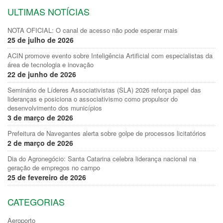
ULTIMAS NOTÍCIAS
NOTA OFICIAL: O canal de acesso não pode esperar mais
25 de julho de 2026
ACIN promove evento sobre Inteligência Artificial com especialistas da
área de tecnologia e inovação
22 de junho de 2026
Seminário de Líderes Associativistas (SLA) 2026 reforça papel das
lideranças e posiciona o associativismo como propulsor do
desenvolvimento dos municípios
3 de março de 2026
Prefeitura de Navegantes alerta sobre golpe de processos licitatórios
2 de março de 2026
Dia do Agronegócio: Santa Catarina celebra liderança nacional na
geração de empregos no campo
25 de fevereiro de 2026
CATEGORIAS
Aeroporto