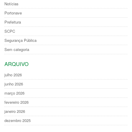
Notícias
Portonave
Prefeitura
SCPC
Segurança Pública
Sem categoria
ARQUIVO
julho 2026
junho 2026
março 2026
fevereiro 2026
janeiro 2026
dezembro 2025