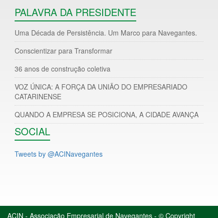
PALAVRA DA PRESIDENTE
Uma Década de Persistência. Um Marco para Navegantes.
Conscientizar para Transformar
36 anos de construção coletiva
VOZ ÚNICA: A FORÇA DA UNIÃO DO EMPRESARIADO
CATARINENSE
QUANDO A EMPRESA SE POSICIONA, A CIDADE AVANÇA
SOCIAL
Tweets by @ACINavegantes
ACIN - Associação Empresarial de Navegantes - © Copyright