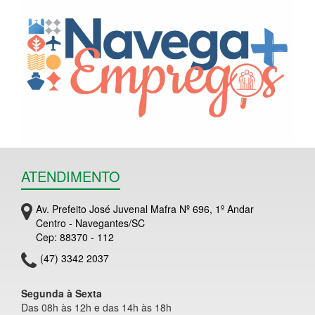
ATENDIMENTO
Av. Prefeito José Juvenal Mafra Nº 696, 1º Andar
Centro - Navegantes/SC
Cep: 88370 - 112
(47) 3342 2037
Segunda à Sexta
Das 08h às 12h e das 14h às 18h