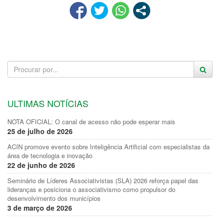
ULTIMAS NOTÍCIAS
NOTA OFICIAL: O canal de acesso não pode esperar mais
25 de julho de 2026
ACIN promove evento sobre Inteligência Artificial com especialistas da
área de tecnologia e inovação
22 de junho de 2026
Seminário de Líderes Associativistas (SLA) 2026 reforça papel das
lideranças e posiciona o associativismo como propulsor do
desenvolvimento dos municípios
3 de março de 2026