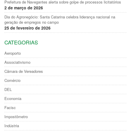
Prefeitura de Navegantes alerta sobre golpe de processos licitatórios
2 de março de 2026
Dia do Agronegócio: Santa Catarina celebra liderança nacional na
geração de empregos no campo
25 de fevereiro de 2026
CATEGORIAS
Aeroporto
Associativismo
Câmara de Vereadores
Comércio
DEL
Economia
Facisc
Impostômetro
Indústria