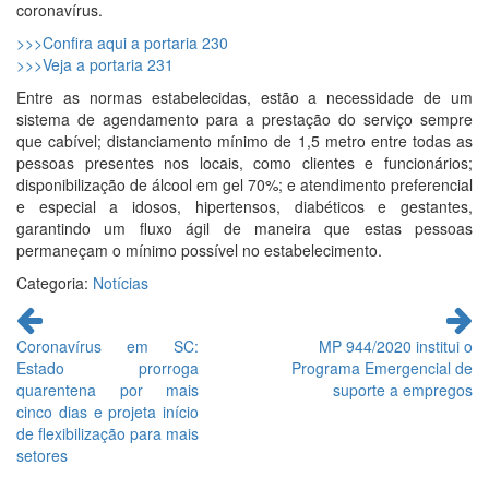
coronavírus.
>>>Confira aqui a portaria 230
>>>Veja a portaria 231
Entre as normas estabelecidas, estão a necessidade de um
sistema de agendamento para a prestação do serviço sempre
que cabível; distanciamento mínimo de 1,5 metro entre todas as
pessoas presentes nos locais, como clientes e funcionários;
disponibilização de álcool em gel 70%; e atendimento preferencial
e especial a idosos, hipertensos, diabéticos e gestantes,
garantindo um fluxo ágil de maneira que estas pessoas
permaneçam o mínimo possível no estabelecimento.
Categoria:
Notícias
Continue
lendo
Coronavírus em SC:
MP 944/2020 institui o
Estado prorroga
Programa Emergencial de
quarentena por mais
suporte a empregos
cinco dias e projeta início
de flexibilização para mais
setores