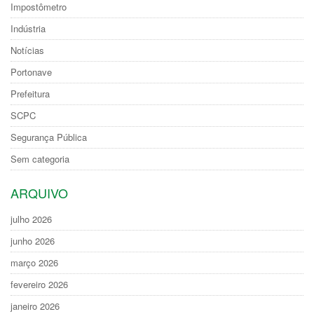
Impostômetro
Indústria
Notícias
Portonave
Prefeitura
SCPC
Segurança Pública
Sem categoria
ARQUIVO
julho 2026
junho 2026
março 2026
fevereiro 2026
janeiro 2026