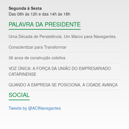
Segunda à Sexta
Das 08h às 12h e das 14h às 18h
PALAVRA DA PRESIDENTE
Uma Década de Persistência. Um Marco para Navegantes.
Conscientizar para Transformar
36 anos de construção coletiva
VOZ ÚNICA: A FORÇA DA UNIÃO DO EMPRESARIADO
CATARINENSE
QUANDO A EMPRESA SE POSICIONA, A CIDADE AVANÇA
SOCIAL
Tweets by @ACINavegantes