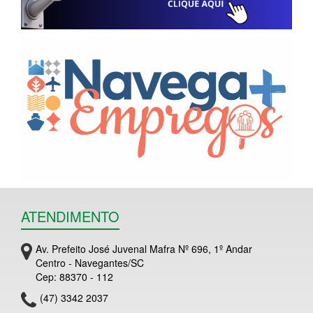
ATENDIMENTO
Av. Prefeito José Juvenal Mafra Nº 696, 1º Andar
Centro - Navegantes/SC
Cep: 88370 - 112
(47) 3342 2037