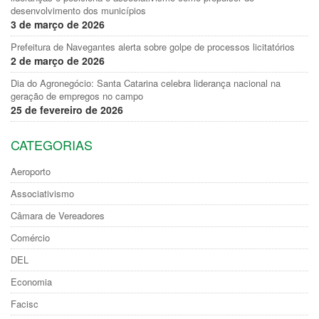
desenvolvimento dos municípios
3 de março de 2026
Prefeitura de Navegantes alerta sobre golpe de processos licitatórios
2 de março de 2026
Dia do Agronegócio: Santa Catarina celebra liderança nacional na
geração de empregos no campo
25 de fevereiro de 2026
CATEGORIAS
Aeroporto
Associativismo
Câmara de Vereadores
Comércio
DEL
Economia
Facisc