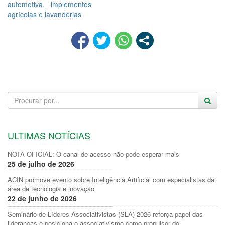
automotiva, implementos
agrícolas e lavanderias
ULTIMAS NOTÍCIAS
NOTA OFICIAL: O canal de acesso não pode esperar mais
25 de julho de 2026
ACIN promove evento sobre Inteligência Artificial com especialistas da
área de tecnologia e inovação
22 de junho de 2026
Seminário de Líderes Associativistas (SLA) 2026 reforça papel das
lideranças e posiciona o associativismo como propulsor do