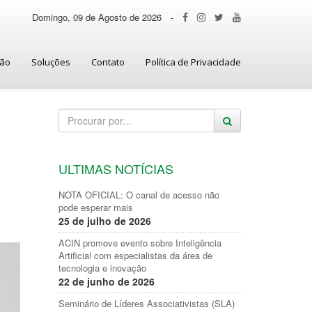
Domingo, 09 de Agosto de 2026
-
ção
Soluções
Contato
Política de Privacidade
ULTIMAS NOTÍCIAS
NOTA OFICIAL: O canal de acesso não
pode esperar mais
25 de julho de 2026
ACIN promove evento sobre Inteligência
Artificial com especialistas da área de
tecnologia e inovação
22 de junho de 2026
Seminário de Líderes Associativistas (SLA)