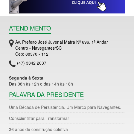
ATENDIMENTO
Av. Prefeito José Juvenal Mafra Nº 696, 1º Andar
Centro - Navegantes/SC
Cep: 88370 - 112
(47) 3342 2037
Segunda à Sexta
Das 08h às 12h e das 14h às 18h
PALAVRA DA PRESIDENTE
Uma Década de Persistência. Um Marco para Navegantes.
Conscientizar para Transformar
36 anos de construção coletiva