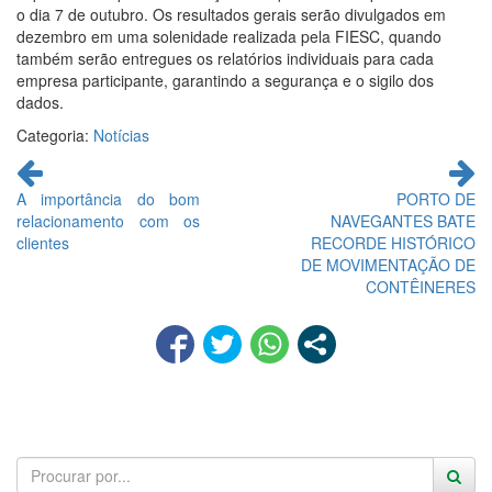
o dia 7 de outubro. Os resultados gerais serão divulgados em
dezembro em uma solenidade realizada pela FIESC, quando
também serão entregues os relatórios individuais para cada
empresa participante, garantindo a segurança e o sigilo dos
dados.
Categoria:
Notícias
Continue
lendo
A importância do bom
PORTO DE
relacionamento com os
NAVEGANTES BATE
clientes
RECORDE HISTÓRICO
DE MOVIMENTAÇÃO DE
CONTÊINERES