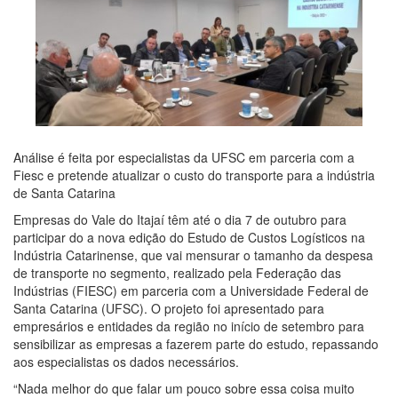
Análise é feita por especialistas da UFSC em parceria com a
Fiesc e pretende atualizar o custo do transporte para a indústria
de Santa Catarina
Empresas do Vale do Itajaí têm até o dia 7 de outubro para
participar do a nova edição do Estudo de Custos Logísticos na
Indústria Catarinense, que vai mensurar o tamanho da despesa
de transporte no segmento, realizado pela Federação das
Indústrias (FIESC) em parceria com a Universidade Federal de
Santa Catarina (UFSC). O projeto foi apresentado para
empresários e entidades da região no início de setembro para
sensibilizar as empresas a fazerem parte do estudo, repassando
aos especialistas os dados necessários.
“Nada melhor do que falar um pouco sobre essa coisa muito