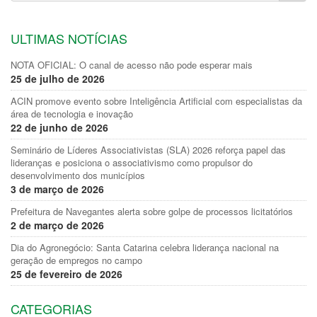
ULTIMAS NOTÍCIAS
NOTA OFICIAL: O canal de acesso não pode esperar mais
25 de julho de 2026
ACIN promove evento sobre Inteligência Artificial com especialistas da
área de tecnologia e inovação
22 de junho de 2026
Seminário de Líderes Associativistas (SLA) 2026 reforça papel das
lideranças e posiciona o associativismo como propulsor do
desenvolvimento dos municípios
3 de março de 2026
Prefeitura de Navegantes alerta sobre golpe de processos licitatórios
2 de março de 2026
Dia do Agronegócio: Santa Catarina celebra liderança nacional na
geração de empregos no campo
25 de fevereiro de 2026
CATEGORIAS