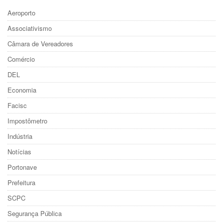
Aeroporto
Associativismo
Câmara de Vereadores
Comércio
DEL
Economia
Facisc
Impostômetro
Indústria
Notícias
Portonave
Prefeitura
SCPC
Segurança Pública