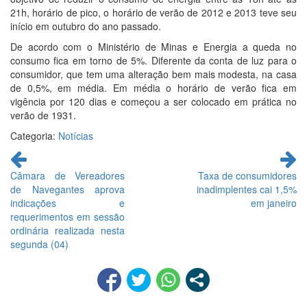
21h, horário de pico, o horário de verão de 2012 e 2013 teve seu
início em outubro do ano passado.
De acordo com o Ministério de Minas e Energia a queda no
consumo fica em torno de 5%. Diferente da conta de luz para o
consumidor, que tem uma alteração bem mais modesta, na casa
de 0,5%, em média. Em média o horário de verão fica em
vigência por 120 dias e começou a ser colocado em prática no
verão de 1931.
Categoria:
Notícias
Continue
lendo
Câmara de Vereadores
Taxa de consumidores
de Navegantes aprova
inadimplentes cai 1,5%
indicações e
em janeiro
requerimentos em sessão
ordinária realizada nesta
segunda (04)