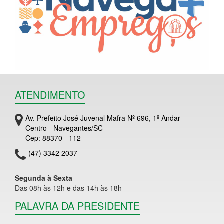
ATENDIMENTO
Av. Prefeito José Juvenal Mafra Nº 696, 1º Andar
Centro - Navegantes/SC
Cep: 88370 - 112
(47) 3342 2037
Segunda à Sexta
Das 08h às 12h e das 14h às 18h
PALAVRA DA PRESIDENTE