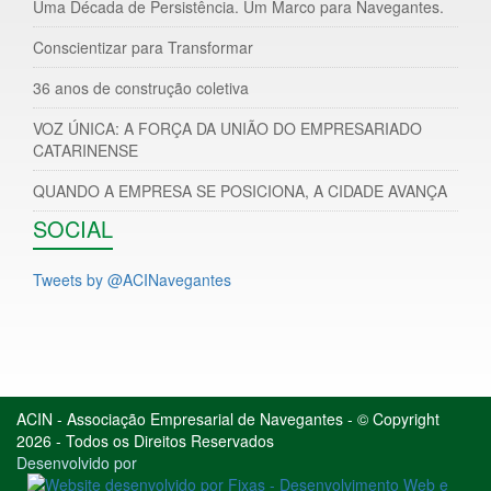
Uma Década de Persistência. Um Marco para Navegantes.
Conscientizar para Transformar
36 anos de construção coletiva
VOZ ÚNICA: A FORÇA DA UNIÃO DO EMPRESARIADO
CATARINENSE
QUANDO A EMPRESA SE POSICIONA, A CIDADE AVANÇA
SOCIAL
Tweets by @ACINavegantes
ACIN - Associação Empresarial de Navegantes - © Copyright
2026 - Todos os Direitos Reservados
Desenvolvido por