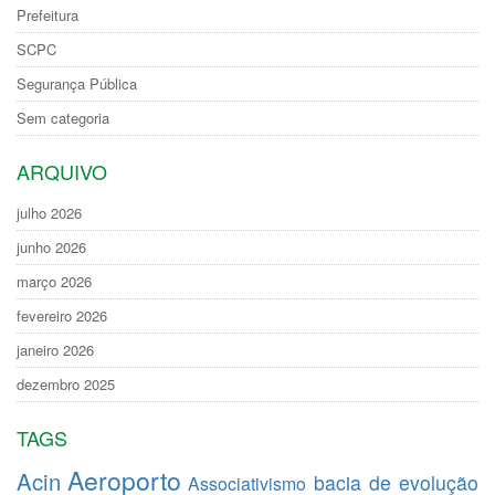
Prefeitura
SCPC
Segurança Pública
Sem categoria
ARQUIVO
julho 2026
junho 2026
março 2026
fevereiro 2026
janeiro 2026
dezembro 2025
TAGS
Aeroporto
Acin
bacia de evolução
Associativismo