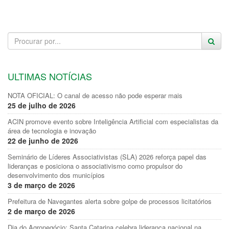
ULTIMAS NOTÍCIAS
NOTA OFICIAL: O canal de acesso não pode esperar mais
25 de julho de 2026
ACIN promove evento sobre Inteligência Artificial com especialistas da
área de tecnologia e inovação
22 de junho de 2026
Seminário de Líderes Associativistas (SLA) 2026 reforça papel das
lideranças e posiciona o associativismo como propulsor do
desenvolvimento dos municípios
3 de março de 2026
Prefeitura de Navegantes alerta sobre golpe de processos licitatórios
2 de março de 2026
Dia do Agronegócio: Santa Catarina celebra liderança nacional na