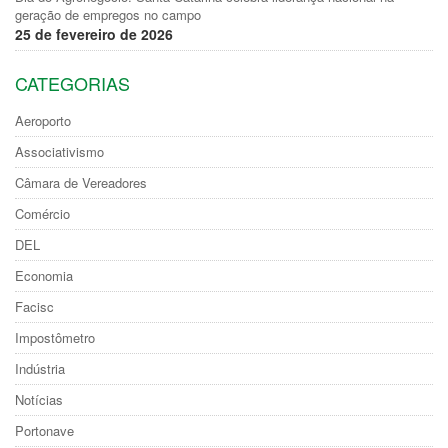
geração de empregos no campo
25 de fevereiro de 2026
CATEGORIAS
Aeroporto
Associativismo
Câmara de Vereadores
Comércio
DEL
Economia
Facisc
Impostômetro
Indústria
Notícias
Portonave