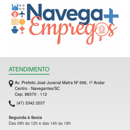
ATENDIMENTO
Av. Prefeito José Juvenal Mafra Nº 696, 1º Andar
Centro - Navegantes/SC
Cep: 88370 - 112
(47) 3342 2037
Segunda à Sexta
Das 08h às 12h e das 14h às 18h