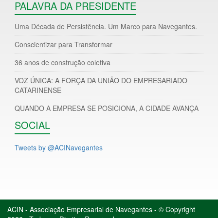
PALAVRA DA PRESIDENTE
Uma Década de Persistência. Um Marco para Navegantes.
Conscientizar para Transformar
36 anos de construção coletiva
VOZ ÚNICA: A FORÇA DA UNIÃO DO EMPRESARIADO
CATARINENSE
QUANDO A EMPRESA SE POSICIONA, A CIDADE AVANÇA
SOCIAL
Tweets by @ACINavegantes
ACIN - Associação Empresarial de Navegantes - © Copyright