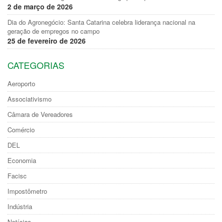
2 de março de 2026
Dia do Agronegócio: Santa Catarina celebra liderança nacional na
geração de empregos no campo
25 de fevereiro de 2026
CATEGORIAS
Aeroporto
Associativismo
Câmara de Vereadores
Comércio
DEL
Economia
Facisc
Impostômetro
Indústria
Notícias