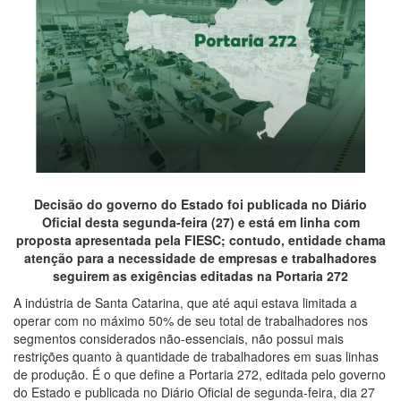
Decisão do governo do Estado foi publicada no Diário
Oficial desta segunda-feira (27) e está em linha com
proposta apresentada pela FIESC; contudo, entidade chama
atenção para a necessidade de empresas e trabalhadores
seguirem as exigências editadas na Portaria 272
A indústria de Santa Catarina, que até aqui estava limitada a
operar com no máximo 50% de seu total de trabalhadores nos
segmentos considerados não-essenciais, não possui mais
restrições quanto à quantidade de trabalhadores em suas linhas
de produção. É o que define a Portaria 272, editada pelo governo
do Estado e publicada no Diário Oficial de segunda-feira, dia 27