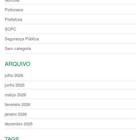
Portonave
Prefeitura
SCPC
Segurança Pública
Sem categoria
ARQUIVO
julho 2026
junho 2026
março 2026
fevereiro 2026
janeiro 2026
dezembro 2025
TAGS