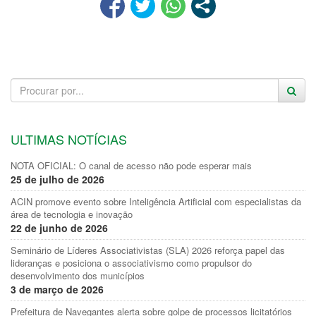
ULTIMAS NOTÍCIAS
NOTA OFICIAL: O canal de acesso não pode esperar mais
25 de julho de 2026
ACIN promove evento sobre Inteligência Artificial com especialistas da
área de tecnologia e inovação
22 de junho de 2026
Seminário de Líderes Associativistas (SLA) 2026 reforça papel das
lideranças e posiciona o associativismo como propulsor do
desenvolvimento dos municípios
3 de março de 2026
Prefeitura de Navegantes alerta sobre golpe de processos licitatórios