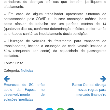
portadores de doenças crônicas que também justifiquem o
afastamento;
– Em caso de algum trabalhador apresentar sintomas de
contaminação pelo COVID-19, buscar orientação médica, bem
como afastar do trabalho por um período mínimo de 14
(quatorze) dias ou, conforme determinação médica, e informar às
autoridades sanitárias imediatamente desta condição;
– Utilização de veículos de fretamento para transporte de
trabalhadores, ficando a ocupação de cada veículo limitada a
50% (cinquenta por cento) da capacidade de passageiros
sentados.
Fonte: Fiesc
Categoria:
Notícias
Continue
lendo
Empresas de SC terão
Banco Central divulga
apoio da Fapesc no
novas regras para
desenvolvimento de
mercado financeiro
soluções imediatas