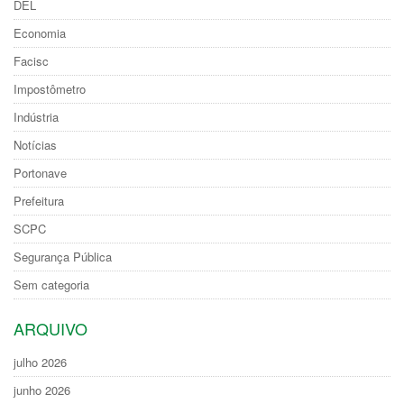
DEL
Economia
Facisc
Impostômetro
Indústria
Notícias
Portonave
Prefeitura
SCPC
Segurança Pública
Sem categoria
ARQUIVO
julho 2026
junho 2026