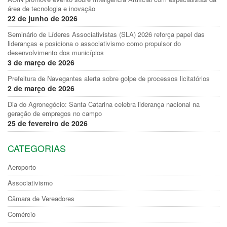
área de tecnologia e inovação
22 de junho de 2026
Seminário de Líderes Associativistas (SLA) 2026 reforça papel das
lideranças e posiciona o associativismo como propulsor do
desenvolvimento dos municípios
3 de março de 2026
Prefeitura de Navegantes alerta sobre golpe de processos licitatórios
2 de março de 2026
Dia do Agronegócio: Santa Catarina celebra liderança nacional na
geração de empregos no campo
25 de fevereiro de 2026
CATEGORIAS
Aeroporto
Associativismo
Câmara de Vereadores
Comércio