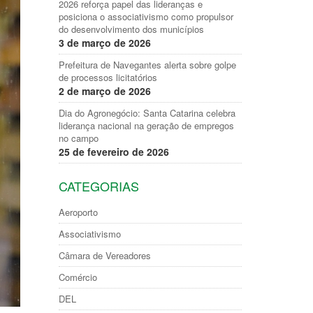
2026 reforça papel das lideranças e
posiciona o associativismo como propulsor
do desenvolvimento dos municípios
3 de março de 2026
Prefeitura de Navegantes alerta sobre golpe
de processos licitatórios
2 de março de 2026
Dia do Agronegócio: Santa Catarina celebra
liderança nacional na geração de empregos
no campo
25 de fevereiro de 2026
CATEGORIAS
Aeroporto
Associativismo
Câmara de Vereadores
Comércio
DEL