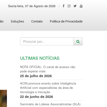
Sexta-feira, 07 de Agosto de 2026
-
ção
Soluções
Contato
Política de Privacidade
0
ULTIMAS NOTÍCIAS
NOTA OFICIAL: O canal de acesso não
pode esperar mais
25 de julho de 2026
ACIN promove evento sobre Inteligência
Artificial com especialistas da área de
tecnologia e inovação
22 de junho de 2026
Seminário de Líderes Associativistas (SLA)