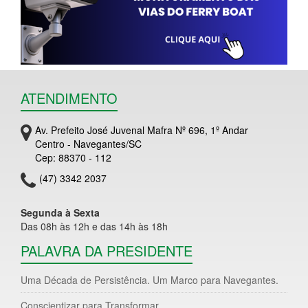
ATENDIMENTO
Av. Prefeito José Juvenal Mafra Nº 696, 1º Andar
Centro - Navegantes/SC
Cep: 88370 - 112
(47) 3342 2037
Segunda à Sexta
Das 08h às 12h e das 14h às 18h
PALAVRA DA PRESIDENTE
Uma Década de Persistência. Um Marco para Navegantes.
Conscientizar para Transformar