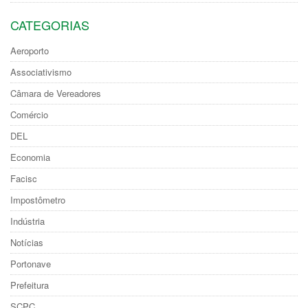
CATEGORIAS
Aeroporto
Associativismo
Câmara de Vereadores
Comércio
DEL
Economia
Facisc
Impostômetro
Indústria
Notícias
Portonave
Prefeitura
SCPC