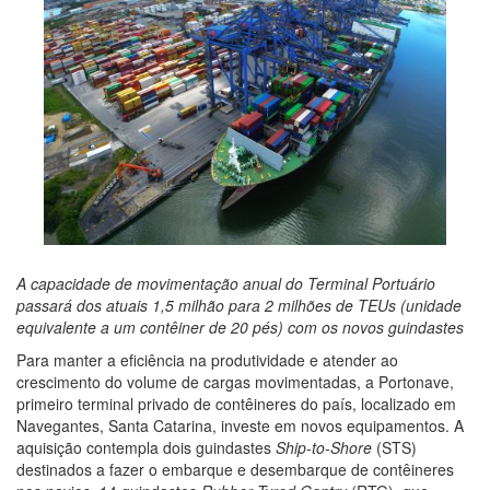
A capacidade de movimentação anual do Terminal Portuário
passará dos atuais 1,5 milhão para 2 milhões de TEUs (unidade
equivalente a um contêiner de 20 pés) com os novos guindastes
Para manter a eficiência na produtividade e atender ao
crescimento do volume de cargas movimentadas, a Portonave,
primeiro terminal privado de contêineres do país, localizado em
Navegantes, Santa Catarina, investe em novos equipamentos. A
aquisição contempla dois guindastes
Ship-to-Shore
(STS)
destinados a fazer o embarque e desembarque de contêineres