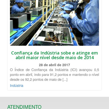
Confiança da Indústria sobe e atinge em
abril maior nível desde maio de 2014
28 de abril de 2017
O Índice de Confiança da Indústria (ICI) avançou 0,5
ponto em abril, indo para 91,2 pontos e mantendo o nível
desde os 92,2 pontos de maio de [...]
Indústria
ATENDIMENTO