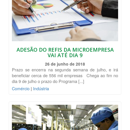
ADESÃO DO REFIS DA MICROEMPRESA
VAI ATÉ DIA 9
26 de junho de 2018
Prazo se encerra na segunda semana de julho, e irá
beneficiar cerca de 556 mil empresas Chega ao fim no
dia 9 de julho o prazo do Programa [...]
Comércio
|
Indústria