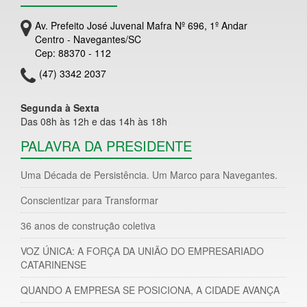
Av. Prefeito José Juvenal Mafra Nº 696, 1º Andar
Centro - Navegantes/SC
Cep: 88370 - 112
(47) 3342 2037
Segunda à Sexta
Das 08h às 12h e das 14h às 18h
PALAVRA DA PRESIDENTE
Uma Década de Persistência. Um Marco para Navegantes.
Conscientizar para Transformar
36 anos de construção coletiva
VOZ ÚNICA: A FORÇA DA UNIÃO DO EMPRESARIADO
CATARINENSE
QUANDO A EMPRESA SE POSICIONA, A CIDADE AVANÇA