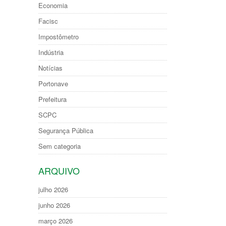
Economia
Facisc
Impostômetro
Indústria
Notícias
Portonave
Prefeitura
SCPC
Segurança Pública
Sem categoria
ARQUIVO
julho 2026
junho 2026
março 2026