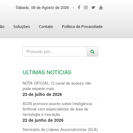
Sábado, 08 de Agosto de 2026
-
ção
Soluções
Contato
Política de Privacidade
ULTIMAS NOTÍCIAS
NOTA OFICIAL: O canal de acesso não
pode esperar mais
25 de julho de 2026
ACIN promove evento sobre Inteligência
Artificial com especialistas da área de
tecnologia e inovação
22 de junho de 2026
Seminário de Líderes Associativistas (SLA)