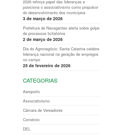
2026 reforça papel das lideranças e
posiciona o associativismo como propulsor
do desenvolvimento dos municípios
3 de março de 2026
Prefeitura de Navegantes alerta sobre golpe
de processos licitatórios
2 de março de 2026
Dia do Agronegócio: Santa Catarina celebra
liderança nacional na geração de empregos
no campo
25 de fevereiro de 2026
CATEGORIAS
Aeroporto
Associativismo
Câmara de Vereadores
Comércio
DEL