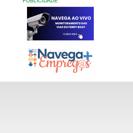
PUBLICIDADE