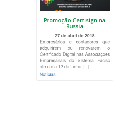
Promoção Certisign na
Russia
27 de abril de 2018
Empresários e contadores que
adquirirem ou renovarem o
Certificado Digital nas Associações
Empresariais do Sistema Facisc
até o dia 12 de junho [...]
Notícias