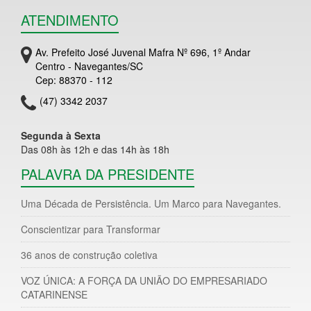
ATENDIMENTO
Av. Prefeito José Juvenal Mafra Nº 696, 1º Andar
Centro - Navegantes/SC
Cep: 88370 - 112
(47) 3342 2037
Segunda à Sexta
Das 08h às 12h e das 14h às 18h
PALAVRA DA PRESIDENTE
Uma Década de Persistência. Um Marco para Navegantes.
Conscientizar para Transformar
36 anos de construção coletiva
VOZ ÚNICA: A FORÇA DA UNIÃO DO EMPRESARIADO
CATARINENSE