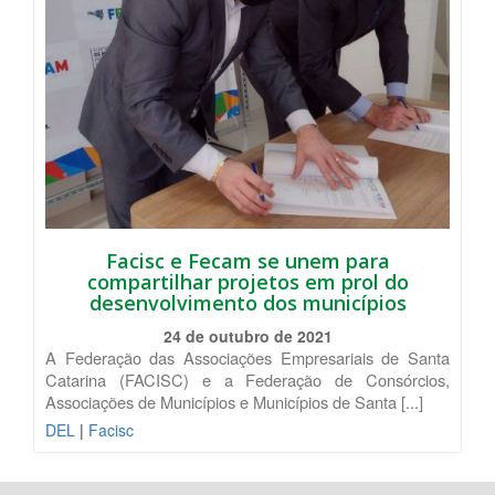
Facisc e Fecam se unem para
compartilhar projetos em prol do
desenvolvimento dos municípios
24 de outubro de 2021
A Federação das Associações Empresariais de Santa
Catarina (FACISC) e a Federação de Consórcios,
Associações de Municípios e Municípios de Santa [...]
DEL
|
Facisc