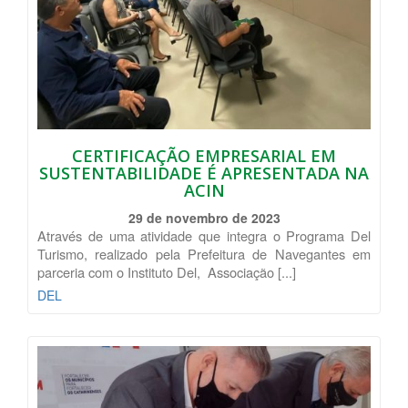
CERTIFICAÇÃO EMPRESARIAL EM
SUSTENTABILIDADE É APRESENTADA NA
ACIN
29 de novembro de 2023
Através de uma atividade que integra o Programa Del
Turismo, realizado pela Prefeitura de Navegantes em
parceria com o Instituto Del, Associação [...]
DEL