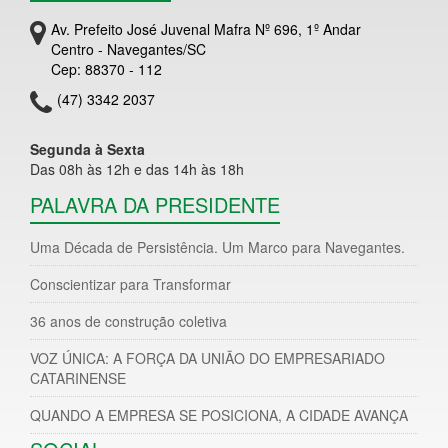
Av. Prefeito José Juvenal Mafra Nº 696, 1º Andar
Centro - Navegantes/SC
Cep: 88370 - 112
(47) 3342 2037
Segunda à Sexta
Das 08h às 12h e das 14h às 18h
PALAVRA DA PRESIDENTE
Uma Década de Persistência. Um Marco para Navegantes.
Conscientizar para Transformar
36 anos de construção coletiva
VOZ ÚNICA: A FORÇA DA UNIÃO DO EMPRESARIADO
CATARINENSE
QUANDO A EMPRESA SE POSICIONA, A CIDADE AVANÇA