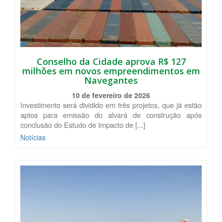
Conselho da Cidade aprova R$ 127
milhões em novos empreendimentos em
Navegantes
10 de fevereiro de 2026
Investimento será dividido em três projetos, que já estão
aptos para emissão do alvará de construção após
conclusão do Estudo de Impacto de [...]
Notícias