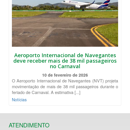
Aeroporto Internacional de Navegantes
deve receber mais de 38 mil passageiros
no Carnaval
10 de fevereiro de 2026
O Aeroporto Internacional de Navegantes (NVT) projeta
movimentação de mais de 38 mil passageiros durante o
feriado de Carnaval. A estimativa [...]
Notícias
ATENDIMENTO