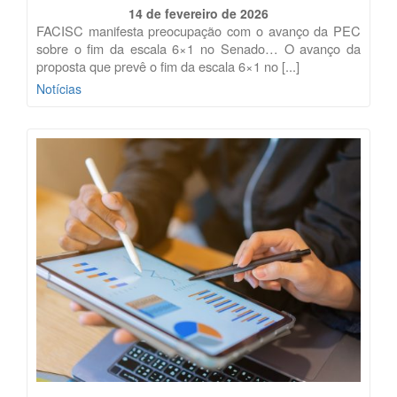
14 de fevereiro de 2026
FACISC manifesta preocupação com o avanço da PEC
sobre o fim da escala 6×1 no Senado… O avanço da
proposta que prevê o fim da escala 6×1 no [...]
Notícias