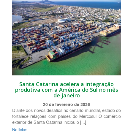
Santa Catarina acelera a integração
produtiva com a América do Sul no mês
de janeiro
20 de fevereiro de 2026
Diante dos novos desafios no cenário mundial, estado do
fortalece relações com países do Mercosul O comércio
exterior de Santa Catarina iniciou o [...]
Notícias