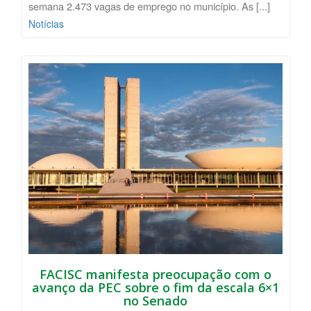
semana 2.473 vagas de emprego no município. As [...]
Notícias
FACISC manifesta preocupação com o
avanço da PEC sobre o fim da escala 6×1
no Senado