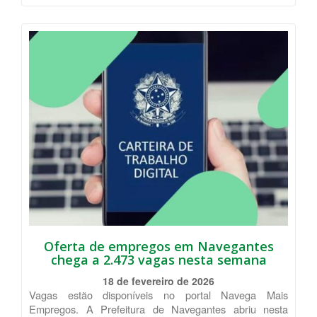
Oferta de empregos em Navegantes
chega a 2.473 vagas nesta semana
18 de fevereiro de 2026
Vagas estão disponíveis no portal Navega Mais
Empregos. A Prefeitura de Navegantes abriu nesta