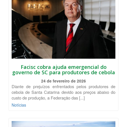
Facisc cobra ajuda emergencial do
governo de SC para produtores de cebola
24 de fevereiro de 2026
Diante de prejuízos enfrentados pelos produtores de
cebola de Santa Catarina devido aos preços abaixo do
custo de produção, a Federação das [...]
Notícias