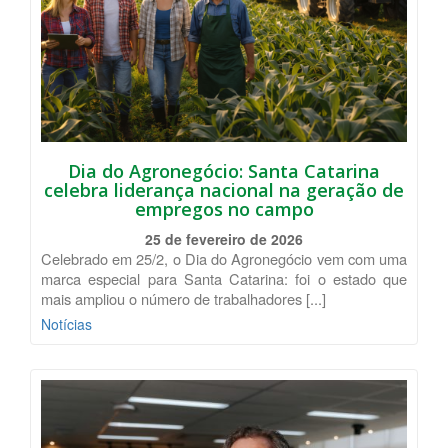
Dia do Agronegócio: Santa Catarina
celebra liderança nacional na geração de
empregos no campo
25 de fevereiro de 2026
Celebrado em 25/2, o Dia do Agronegócio vem com uma
marca especial para Santa Catarina: foi o estado que
mais ampliou o número de trabalhadores [...]
Notícias