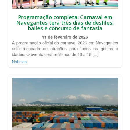
Programação completa: Carnaval em
Navegantes terá três dias de desfiles,
bailes e concurso de fantasia
11 de fevereiro de 2026
A programação oficial do carnaval 2026 em Navegantes
está recheada de atrações para todos os gostos e
idades. O evento será realizado de 13 a 15 [...]
Notícias