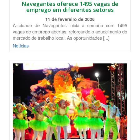
Navegantes oferece 1495 vagas de
emprego em diferentes setores
11 de fevereiro de 2026
A cidade de Navegantes inicia a semana com 1495
vagas de emprego abertas, reforçando o aquecimento do
mercado de trabalho local. As oportunidades [...]
Notícias