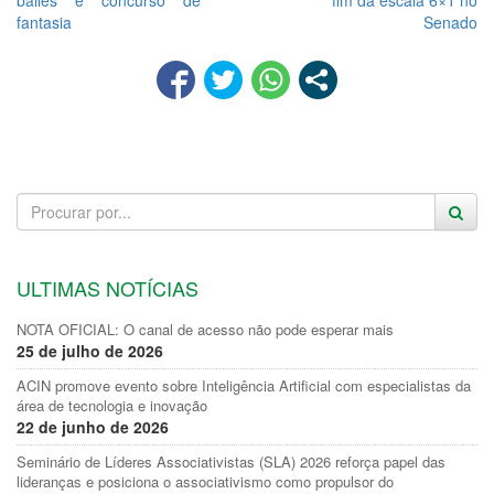
bailes e concurso de
fim da escala 6×1 no
fantasia
Senado
ULTIMAS NOTÍCIAS
NOTA OFICIAL: O canal de acesso não pode esperar mais
25 de julho de 2026
ACIN promove evento sobre Inteligência Artificial com especialistas da
área de tecnologia e inovação
22 de junho de 2026
Seminário de Líderes Associativistas (SLA) 2026 reforça papel das
lideranças e posiciona o associativismo como propulsor do