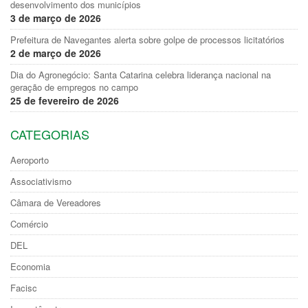
desenvolvimento dos municípios
3 de março de 2026
Prefeitura de Navegantes alerta sobre golpe de processos licitatórios
2 de março de 2026
Dia do Agronegócio: Santa Catarina celebra liderança nacional na
geração de empregos no campo
25 de fevereiro de 2026
CATEGORIAS
Aeroporto
Associativismo
Câmara de Vereadores
Comércio
DEL
Economia
Facisc