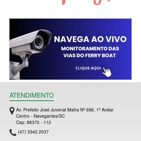
ATENDIMENTO
Av. Prefeito José Juvenal Mafra Nº 696, 1º Andar
Centro - Navegantes/SC
Cep: 88370 - 112
(47) 3342 2037