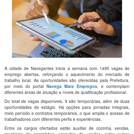
A cidade de Navegantes inicia a semana com 1495 vagas de
emprego abertas, reforçando o aquecimento do mercado de
trabalho local. As oportunidades são oferecidas pela Prefeitura,
por meio do portal
Navega Mais Empregos
, e contemplam
diferentes áreas de atuação e níveis de qualificação profissional.
Do total de vagas disponíveis, 9 são temporárias, além de duas
oportunidades de estágio. Há opções para jornadas integrais,
meio período e contratos temporários, o que amplia o acesso de
trabalhadores com diferentes perfis e experiências.
Entre os cargos ofertados estão auxiliar de cozinha, vendas,