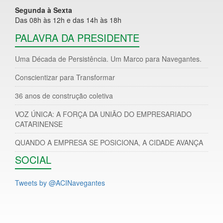
Segunda à Sexta
Das 08h às 12h e das 14h às 18h
PALAVRA DA PRESIDENTE
Uma Década de Persistência. Um Marco para Navegantes.
Conscientizar para Transformar
36 anos de construção coletiva
VOZ ÚNICA: A FORÇA DA UNIÃO DO EMPRESARIADO
CATARINENSE
QUANDO A EMPRESA SE POSICIONA, A CIDADE AVANÇA
SOCIAL
Tweets by @ACINavegantes