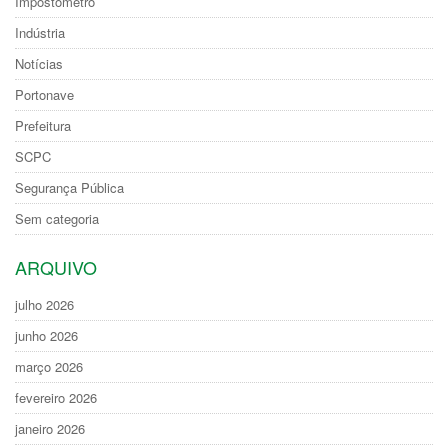
Impostômetro
Indústria
Notícias
Portonave
Prefeitura
SCPC
Segurança Pública
Sem categoria
ARQUIVO
julho 2026
junho 2026
março 2026
fevereiro 2026
janeiro 2026