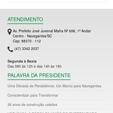
ATENDIMENTO
Av. Prefeito José Juvenal Mafra Nº 696, 1º Andar
Centro - Navegantes/SC
Cep: 88370 - 112
(47) 3342 2037
Segunda à Sexta
Das 08h às 12h e das 14h às 18h
PALAVRA DA PRESIDENTE
Uma Década de Persistência. Um Marco para Navegantes.
Conscientizar para Transformar
36 anos de construção coletiva