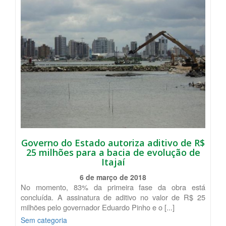
Governo do Estado autoriza aditivo de R$
25 milhões para a bacia de evolução de
Itajaí
6 de março de 2018
No momento, 83% da primeira fase da obra está
concluída. A assinatura de aditivo no valor de R$ 25
milhões pelo governador Eduardo Pinho e o [...]
Sem categoria