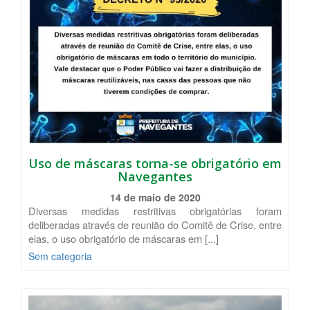
Uso de máscaras torna-se obrigatório em
Navegantes
14 de maio de 2020
Diversas medidas restritivas obrigatórias foram
deliberadas através de reunião do Comitê de Crise, entre
elas, o uso obrigatório de máscaras em [...]
Sem categoria