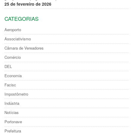
25 de fevereiro de 2026
CATEGORIAS
Aeroporto
Associativismo
Câmara de Vereadores
Comércio
DEL
Economia
Facisc
Impostômetro
Indústria
Notícias
Portonave
Prefeitura