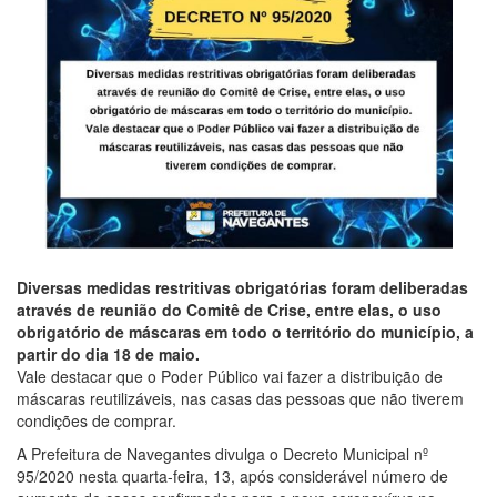
Diversas medidas restritivas obrigatórias foram deliberadas
através de reunião do Comitê de Crise, entre elas, o uso
obrigatório de máscaras em todo o território do município, a
partir do dia 18 de maio.
Vale destacar que o Poder Público vai fazer a distribuição de
máscaras reutilizáveis, nas casas das pessoas que não tiverem
condições de comprar.
A Prefeitura de Navegantes divulga o Decreto Municipal nº
95/2020 nesta quarta-feira, 13, após considerável número de