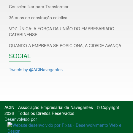
Conscientizar para Transformar
36 anos de construção coletiva
VOZ ÚNICA: A FORÇA DA UNIÃO DO EMPRESARIADO
CATARINENSE
QUANDO A EMPRESA SE POSICIONA, A CIDADE AVANÇA
SOCIAL
Tweets by @ACINavegantes
ACIN - Associação Empresarial de Navegantes - © Copyright
2026 - Todos os Direitos Reservados
Desenvolvido por