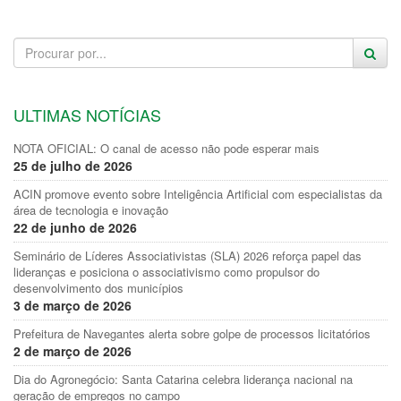
ULTIMAS NOTÍCIAS
NOTA OFICIAL: O canal de acesso não pode esperar mais
25 de julho de 2026
ACIN promove evento sobre Inteligência Artificial com especialistas da
área de tecnologia e inovação
22 de junho de 2026
Seminário de Líderes Associativistas (SLA) 2026 reforça papel das
lideranças e posiciona o associativismo como propulsor do
desenvolvimento dos municípios
3 de março de 2026
Prefeitura de Navegantes alerta sobre golpe de processos licitatórios
2 de março de 2026
Dia do Agronegócio: Santa Catarina celebra liderança nacional na
geração de empregos no campo