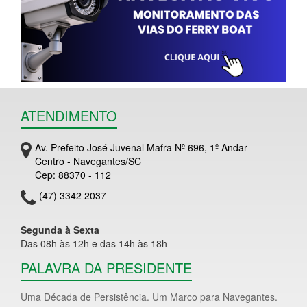
ATENDIMENTO
Av. Prefeito José Juvenal Mafra Nº 696, 1º Andar
Centro - Navegantes/SC
Cep: 88370 - 112
(47) 3342 2037
Segunda à Sexta
Das 08h às 12h e das 14h às 18h
PALAVRA DA PRESIDENTE
Uma Década de Persistência. Um Marco para Navegantes.