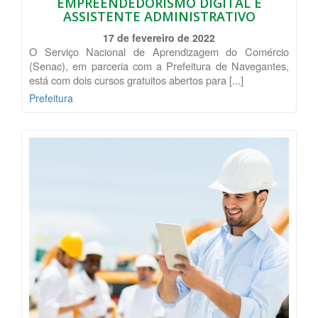
EMPREENDEDORISMO DIGITAL E
ASSISTENTE ADMINISTRATIVO
17 de fevereiro de 2022
O Serviço Nacional de Aprendizagem do Comércio
(Senac), em parceria com a Prefeitura de Navegantes,
está com dois cursos gratuitos abertos para [...]
Prefeitura