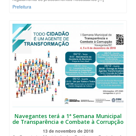
Prefeitura
Navegantes terá a 1ª Semana Municipal
de Transparência e Combate à Corrupção
13 de novembro de 2018