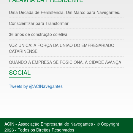
Uma Década de Persistência. Um Marco para Navegantes.
Conscientizar para Transformar
36 anos de construção coletiva
VOZ ÚNICA: A FORÇA DA UNIÃO DO EMPRESARIADO
CATARINENSE
QUANDO A EMPRESA SE POSICIONA, A CIDADE AVANÇA
SOCIAL
Tweets by @ACINavegantes
ACIN - Associação Empresarial de Navegantes - © Copyright
2026 - Todos os Direitos Reservados