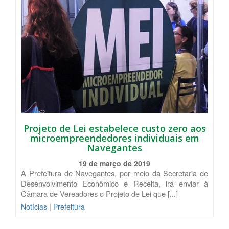
Projeto de Lei estabelece custo zero aos
microempreendedores individuais em
Navegantes
19 de março de 2019
A Prefeitura de Navegantes, por meio da Secretaria de
Desenvolvimento Econômico e Receita, irá enviar à
Câmara de Vereadores o Projeto de Lei que [...]
Notícias
|
Prefeitura