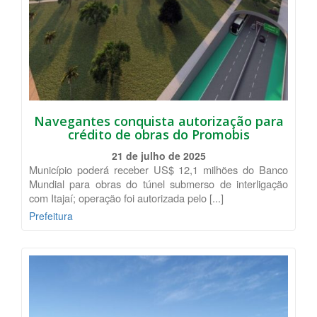
Navegantes conquista autorização para
crédito de obras do Promobis
21 de julho de 2025
Município poderá receber US$ 12,1 milhões do Banco
Mundial para obras do túnel submerso de interligação
com Itajaí; operação foi autorizada pelo [...]
Prefeitura