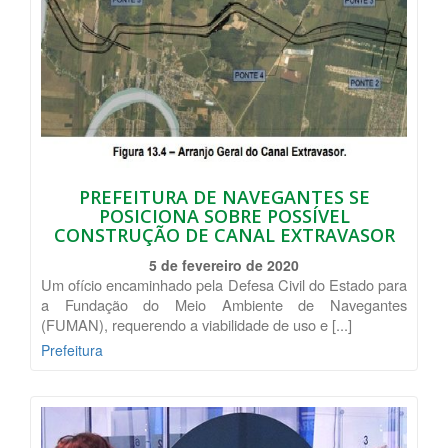
PREFEITURA DE NAVEGANTES SE
POSICIONA SOBRE POSSÍVEL
CONSTRUÇÃO DE CANAL EXTRAVASOR
5 de fevereiro de 2020
Um ofício encaminhado pela Defesa Civil do Estado para
a Fundação do Meio Ambiente de Navegantes
(FUMAN), requerendo a viabilidade de uso e [...]
Prefeitura