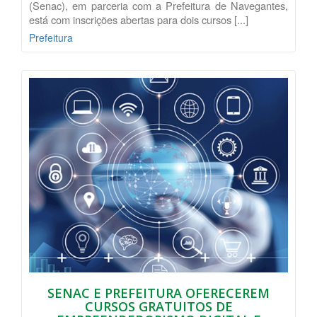
(Senac), em parceria com a Prefeitura de Navegantes,
está com inscrições abertas para dois cursos [...]
Prefeitura
SENAC E PREFEITURA OFERECEREM
CURSOS GRATUITOS DE