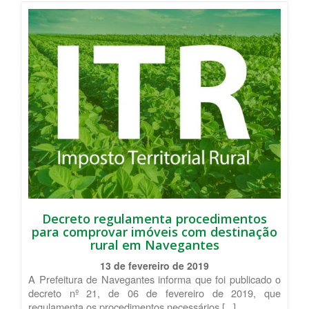
Decreto regulamenta procedimentos
para comprovar imóveis com destinação
rural em Navegantes
13 de fevereiro de 2019
A Prefeitura de Navegantes informa que foi publicado o
decreto nº 21, de 06 de fevereiro de 2019, que
regulamenta os procedimentos necessários [...]