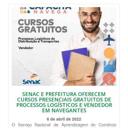
SENAC E PREFEITURA OFERECEM
CURSOS PRESENCIAIS GRATUITOS DE
PROCESSOS LOGÍSTICOS E VENDEDOR
EM NAVEGANTES
6 de abril de 2022
O Serviço Nacional de Aprendizagem do Comércio