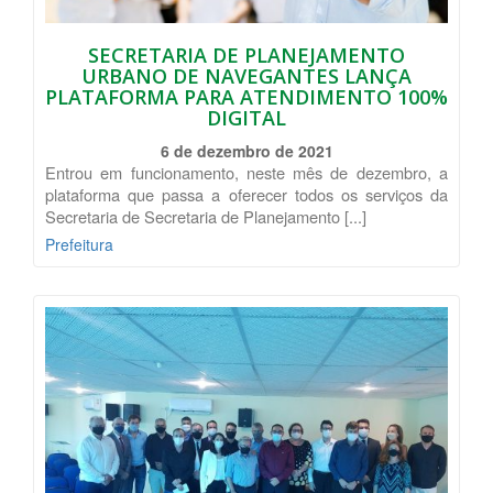
SECRETARIA DE PLANEJAMENTO
URBANO DE NAVEGANTES LANÇA
PLATAFORMA PARA ATENDIMENTO 100%
DIGITAL
6 de dezembro de 2021
Entrou em funcionamento, neste mês de dezembro, a
plataforma que passa a oferecer todos os serviços da
Secretaria de Secretaria de Planejamento [...]
Prefeitura