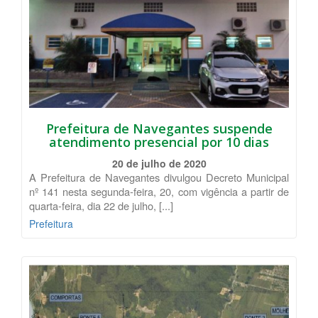
Prefeitura de Navegantes suspende
atendimento presencial por 10 dias
20 de julho de 2020
A Prefeitura de Navegantes divulgou Decreto Municipal
nº 141 nesta segunda-feira, 20, com vigência a partir de
quarta-feira, dia 22 de julho, [...]
Prefeitura