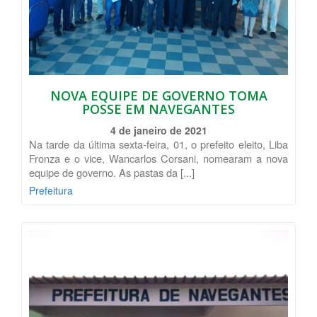
NOVA EQUIPE DE GOVERNO TOMA
POSSE EM NAVEGANTES
4 de janeiro de 2021
Na tarde da última sexta-feira, 01, o prefeito eleito, Liba
Fronza e o vice, Wancarlos Corsani, nomearam a nova
equipe de governo. As pastas da [...]
Prefeitura