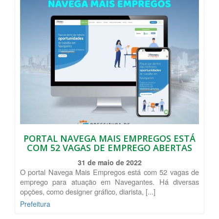
PORTAL NAVEGA MAIS EMPREGOS ESTÁ
COM 52 VAGAS DE EMPREGO ABERTAS
31 de maio de 2022
O portal Navega Mais Empregos está com 52 vagas de
emprego para atuação em Navegantes. Há diversas
opções, como designer gráfico, diarista, [...]
Prefeitura