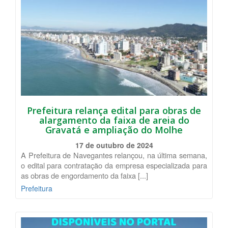
Prefeitura relança edital para obras de
alargamento da faixa de areia do
Gravatá e ampliação do Molhe
17 de outubro de 2024
A Prefeitura de Navegantes relançou, na última semana,
o edital para contratação da empresa especializada para
as obras de engordamento da faixa [...]
Prefeitura