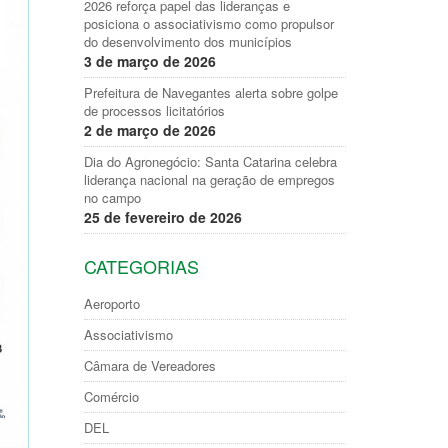
2026 reforça papel das lideranças e
posiciona o associativismo como propulsor
do desenvolvimento dos municípios
3 de março de 2026
Prefeitura de Navegantes alerta sobre golpe
de processos licitatórios
2 de março de 2026
Dia do Agronegócio: Santa Catarina celebra
liderança nacional na geração de empregos
no campo
25 de fevereiro de 2026
CATEGORIAS
Aeroporto
Associativismo
Câmara de Vereadores
Comércio
DEL