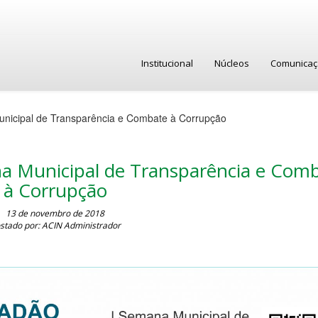
Institucional
Núcleos
Comunica
unicipal de Transparência e Combate à Corrupção
na Municipal de Transparência e Com
à Corrupção
13 de novembro de 2018
stado por: ACIN Administrador