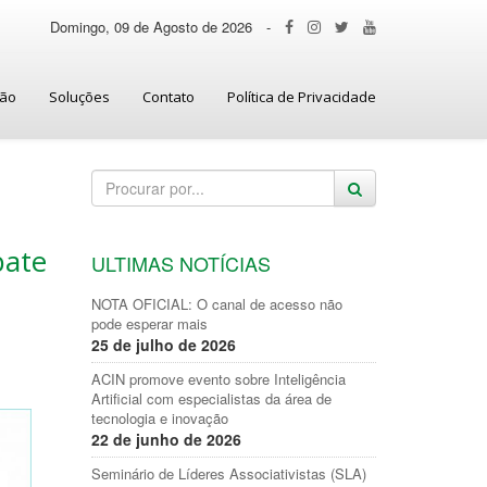
Domingo, 09 de Agosto de 2026
-
ção
Soluções
Contato
Política de Privacidade
bate
ULTIMAS NOTÍCIAS
NOTA OFICIAL: O canal de acesso não
pode esperar mais
25 de julho de 2026
ACIN promove evento sobre Inteligência
Artificial com especialistas da área de
tecnologia e inovação
22 de junho de 2026
Seminário de Líderes Associativistas (SLA)