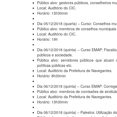
Público alvo: gestores públicos, conselheiros m
Local: Auditório do CIC.
Horário: 13h30min
Dia 05/12/2018 (quarta) – Curso: Conselhos mun
Público alvo: membros de conselhos municipais 
Local: Auditório do CIC.
Horário: 19h
Dia 06/12/2018 (quinta) – Curso EMAP: Fiscaliza
públicos e sociedade.
Público alvo: servidores públicos que atuam
políticas públicas etc.
Local: Auditório da Prefeitura de Navegantes.
Horário: 8h30min
Dia 06/12/2018 (quinta) – Curso EMAP: Correg
Público alvo: membros de comissões de sindicânc
Local: Auditório da Prefeitura de Navegantes.
Horário: 13h30min
Dia 06/12/2018 (quinta) – Palestra: Utilização d