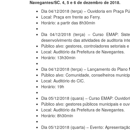
Navegantes/SC. 4, 5 e 6 de dezembro de 2018.
Dia 04/12/2018 (terça) – Ouvidoria em Praça Pú
Local: Praça em frente ao Ferry.
Horário: a partir das 8h30min
Dia 04/12/2018 (terça) – Curso EMAP: Siste
desenvolvimento das atividades de auditoria int
Público alvo: gestores, controladores setoriais e
Local: Auditório da Prefeitura de Navegantes.
Horário: 13h30min
Dia 04/12/2018 (terça) – Lançamento do Plano 
Público alvo: Comunidade, conselheiros municipa
Local: Auditório do CIC.
Horário: 19h
Dia 05/12/2018 (quara) – Curso EMAP: Ouvidori
Público alvo: gestores públicos municipais e ouvi
Local: Auditório da Prefeitura de Navegantes.
Horário: 8h30min
Dia 05/12/2018 (quarta) – Evento: Apresentaçã