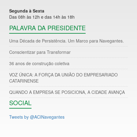
Segunda à Sexta
Das 08h às 12h e das 14h às 18h
PALAVRA DA PRESIDENTE
Uma Década de Persistência. Um Marco para Navegantes.
Conscientizar para Transformar
36 anos de construção coletiva
VOZ ÚNICA: A FORÇA DA UNIÃO DO EMPRESARIADO
CATARINENSE
QUANDO A EMPRESA SE POSICIONA, A CIDADE AVANÇA
SOCIAL
Tweets by @ACINavegantes