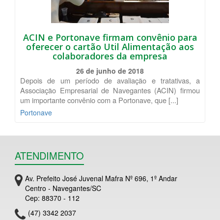
ACIN e Portonave firmam convênio para
oferecer o cartão Util Alimentação aos
colaboradores da empresa
26 de junho de 2018
Depois de um período de avaliação e tratativas, a
Associação Empresarial de Navegantes (ACIN) firmou
um importante convênio com a Portonave, que [...]
Portonave
ATENDIMENTO
Av. Prefeito José Juvenal Mafra Nº 696, 1º Andar
Centro - Navegantes/SC
Cep: 88370 - 112
(47) 3342 2037