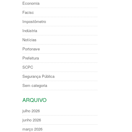
Economia
Facisc
Impostômetro
Indústria
Notícias
Portonave
Prefeitura
SCPC
Segurança Pública
Sem categoria
ARQUIVO
julho 2026
junho 2026
março 2026