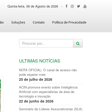
Quinta-feira, 06 de Agosto de 2026
-
ção
Soluções
Contato
Política de Privacidade
ULTIMAS NOTÍCIAS
NOTA OFICIAL: O canal de acesso não
pode esperar mais
25 de julho de 2026
ACIN promove evento sobre Inteligência
Artificial com especialistas da área de
tecnologia e inovação
22 de junho de 2026
Seminário de Líderes Associativistas (SLA)