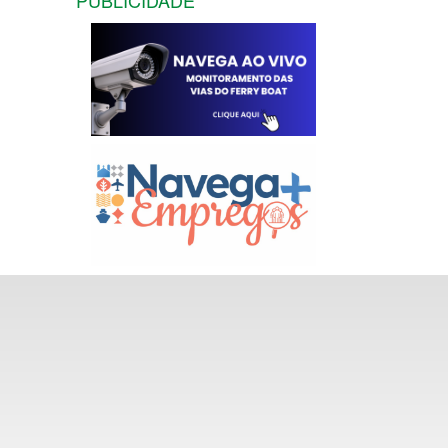
PUBLICIDADE