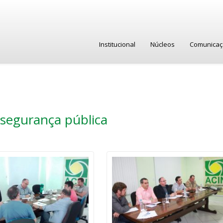
Institucional
Núcleos
Comunica
segurança pública