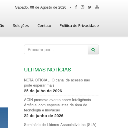
Sábado, 08 de Agosto de 2026
-
ção
Soluções
Contato
Política de Privacidade
ULTIMAS NOTÍCIAS
NOTA OFICIAL: O canal de acesso não
pode esperar mais
25 de julho de 2026
ACIN promove evento sobre Inteligência
Artificial com especialistas da área de
tecnologia e inovação
22 de junho de 2026
Seminário de Líderes Associativistas (SLA)