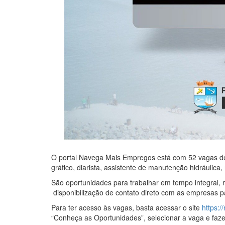
O portal Navega Mais Empregos está com 52 vagas d
gráfico, diarista, assistente de manutenção hidráulica,
São oportunidades para trabalhar em tempo integral, 
disponibilização de contato direto com as empresas p
Para ter acesso às vagas, basta acessar o site
https:
“Conheça as Oportunidades”, selecionar a vaga e faze