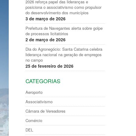
2026 reforça papel das lideranças e
posiciona o associativismo como propulsor
do desenvolvimento dos municípios
3 de março de 2026
Prefeitura de Navegantes alerta sobre golpe
de processos licitatórios
2 de março de 2026
Dia do Agronegócio: Santa Catarina celebra
liderança nacional na geração de empregos
no campo
25 de fevereiro de 2026
CATEGORIAS
Aeroporto
Associativismo
Câmara de Vereadores
Comércio
DEL