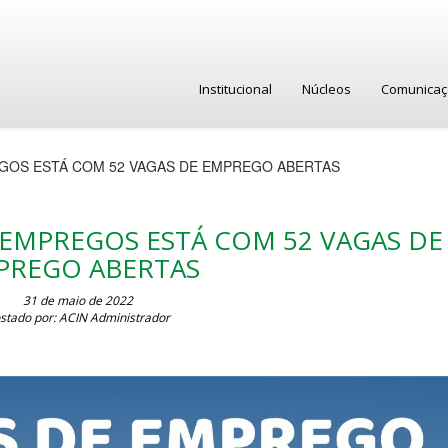
Institucional
Núcleos
Comunica
GOS ESTÁ COM 52 VAGAS DE EMPREGO ABERTAS
 EMPREGOS ESTÁ COM 52 VAGAS DE
PREGO ABERTAS
31 de maio de 2022
stado por: ACIN Administrador