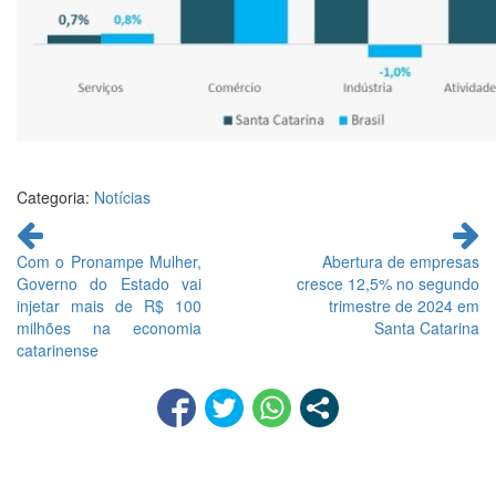
Categoria:
Notícias
Continue
lendo
Com o Pronampe Mulher,
Abertura de empresas
Governo do Estado vai
cresce 12,5% no segundo
injetar mais de R$ 100
trimestre de 2024 em
milhões na economia
Santa Catarina
catarinense