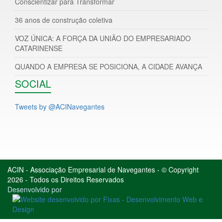
Conscientizar para Transformar
36 anos de construção coletiva
VOZ ÚNICA: A FORÇA DA UNIÃO DO EMPRESARIADO
CATARINENSE
QUANDO A EMPRESA SE POSICIONA, A CIDADE AVANÇA
SOCIAL
Tweets by @ACINavegantes
ACIN - Associação Empresarial de Navegantes - © Copyright
2026 - Todos os Direitos Reservados
Desenvolvido por