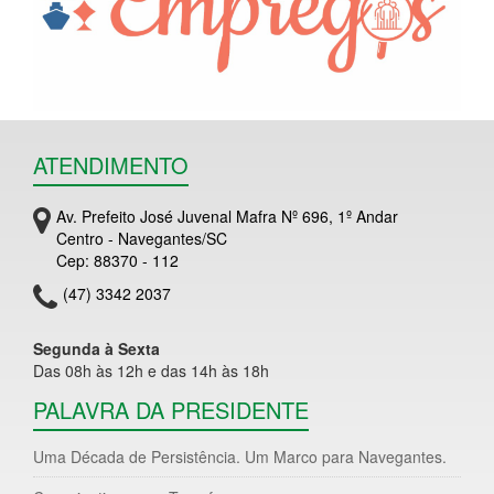
ATENDIMENTO
Av. Prefeito José Juvenal Mafra Nº 696, 1º Andar
Centro - Navegantes/SC
Cep: 88370 - 112
(47) 3342 2037
Segunda à Sexta
Das 08h às 12h e das 14h às 18h
PALAVRA DA PRESIDENTE
Uma Década de Persistência. Um Marco para Navegantes.