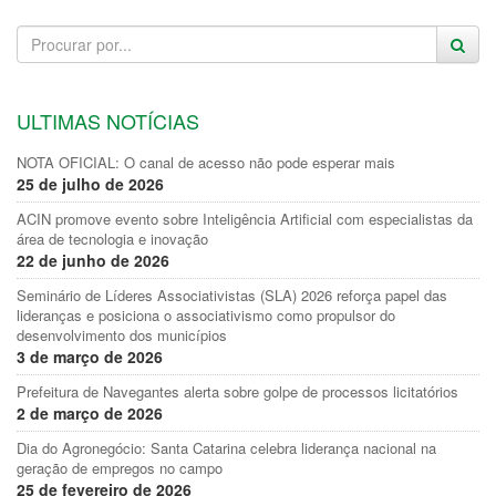
ULTIMAS NOTÍCIAS
NOTA OFICIAL: O canal de acesso não pode esperar mais
25 de julho de 2026
ACIN promove evento sobre Inteligência Artificial com especialistas da
área de tecnologia e inovação
22 de junho de 2026
Seminário de Líderes Associativistas (SLA) 2026 reforça papel das
lideranças e posiciona o associativismo como propulsor do
desenvolvimento dos municípios
3 de março de 2026
Prefeitura de Navegantes alerta sobre golpe de processos licitatórios
2 de março de 2026
Dia do Agronegócio: Santa Catarina celebra liderança nacional na
geração de empregos no campo
25 de fevereiro de 2026