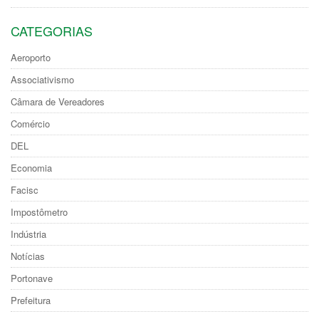
CATEGORIAS
Aeroporto
Associativismo
Câmara de Vereadores
Comércio
DEL
Economia
Facisc
Impostômetro
Indústria
Notícias
Portonave
Prefeitura