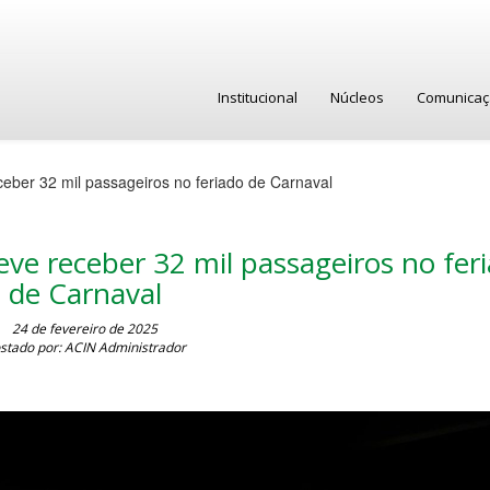
Institucional
Núcleos
Comunica
eber 32 mil passageiros no feriado de Carnaval
ve receber 32 mil passageiros no fer
de Carnaval
24 de fevereiro de 2025
stado por: ACIN Administrador