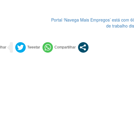
Portal ‘Navega Mais Empregos’ está com 6
de trabalho di