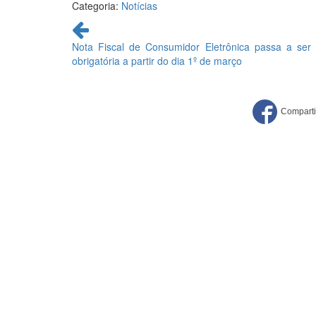
Categoria:
Notícias
Continue
lendo
Nota Fiscal de Consumidor Eletrônica passa a ser
obrigatória a partir do dia 1º de março