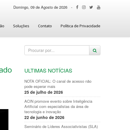
Domingo, 09 de Agosto de 2026
-
ção
Soluções
Contato
Política de Privacidade
iado
ULTIMAS NOTÍCIAS
NOTA OFICIAL: O canal de acesso não
pode esperar mais
25 de julho de 2026
ACIN promove evento sobre Inteligência
Artificial com especialistas da área de
tecnologia e inovação
22 de junho de 2026
Seminário de Líderes Associativistas (SLA)