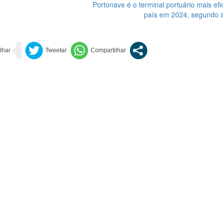
Portonave é o terminal portuário mais efi
país em 2024, segundo