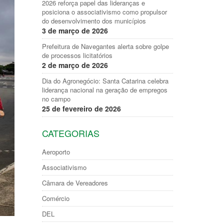
2026 reforça papel das lideranças e
posiciona o associativismo como propulsor
do desenvolvimento dos municípios
3 de março de 2026
Prefeitura de Navegantes alerta sobre golpe
de processos licitatórios
2 de março de 2026
Dia do Agronegócio: Santa Catarina celebra
liderança nacional na geração de empregos
no campo
25 de fevereiro de 2026
CATEGORIAS
Aeroporto
Associativismo
Câmara de Vereadores
Comércio
DEL