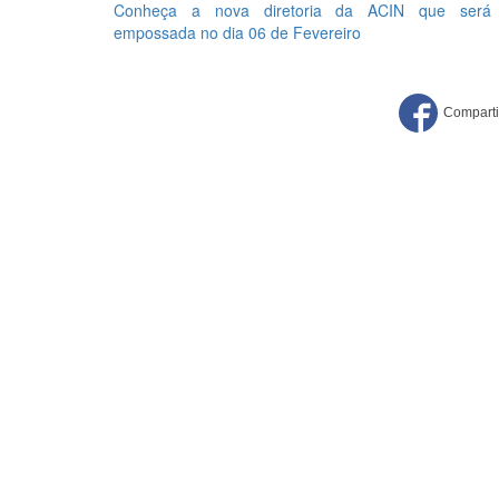
Conheça a nova diretoria da ACIN que será
empossada no dia 06 de Fevereiro