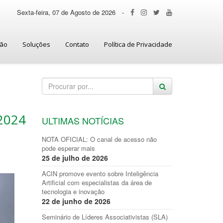
Sexta-feira, 07 de Agosto de 2026
-
ção
Soluções
Contato
Política de Privacidade
 2024
ULTIMAS NOTÍCIAS
NOTA OFICIAL: O canal de acesso não
pode esperar mais
25 de julho de 2026
ACIN promove evento sobre Inteligência
Artificial com especialistas da área de
tecnologia e inovação
22 de junho de 2026
Seminário de Líderes Associativistas (SLA)