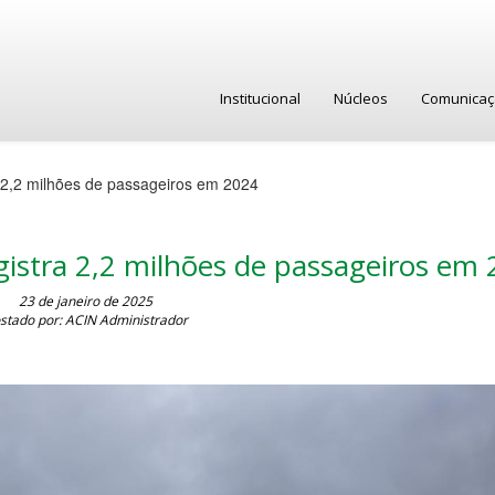
Institucional
Núcleos
Comunica
 2,2 milhões de passageiros em 2024
istra 2,2 milhões de passageiros em
23 de janeiro de 2025
stado por: ACIN Administrador