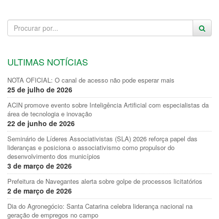
ULTIMAS NOTÍCIAS
NOTA OFICIAL: O canal de acesso não pode esperar mais
25 de julho de 2026
ACIN promove evento sobre Inteligência Artificial com especialistas da
área de tecnologia e inovação
22 de junho de 2026
Seminário de Líderes Associativistas (SLA) 2026 reforça papel das
lideranças e posiciona o associativismo como propulsor do
desenvolvimento dos municípios
3 de março de 2026
Prefeitura de Navegantes alerta sobre golpe de processos licitatórios
2 de março de 2026
Dia do Agronegócio: Santa Catarina celebra liderança nacional na
geração de empregos no campo