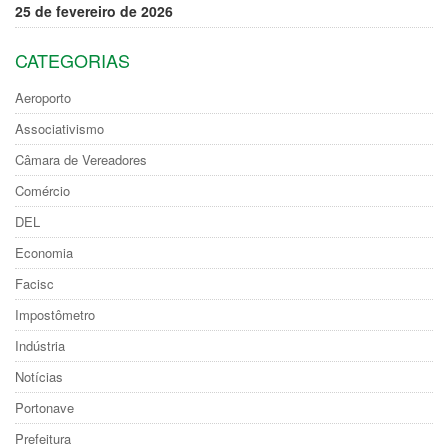
25 de fevereiro de 2026
CATEGORIAS
Aeroporto
Associativismo
Câmara de Vereadores
Comércio
DEL
Economia
Facisc
Impostômetro
Indústria
Notícias
Portonave
Prefeitura