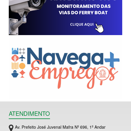
ATENDIMENTO
Av. Prefeito José Juvenal Mafra Nº 696, 1º Andar