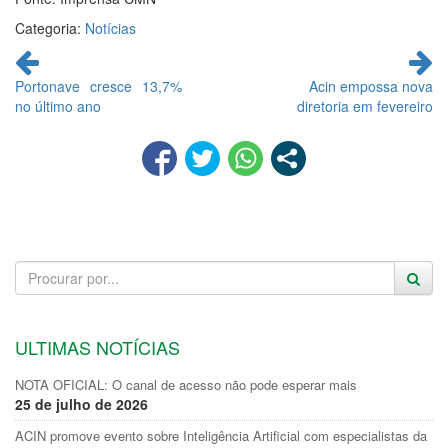
Categoria:
Notícias
Continue
lendo
Portonave cresce 13,7%
Acin empossa nova
no último ano
diretoria em fevereiro
ULTIMAS NOTÍCIAS
NOTA OFICIAL: O canal de acesso não pode esperar mais
25 de julho de 2026
ACIN promove evento sobre Inteligência Artificial com especialistas da