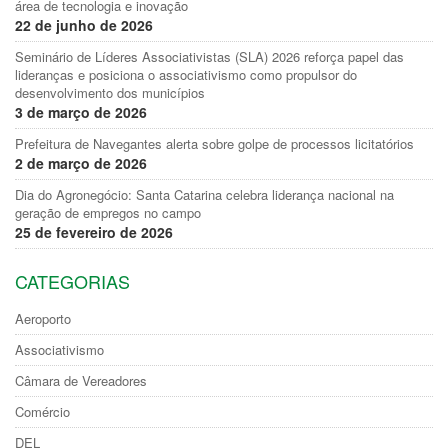
área de tecnologia e inovação
22 de junho de 2026
Seminário de Líderes Associativistas (SLA) 2026 reforça papel das
lideranças e posiciona o associativismo como propulsor do
desenvolvimento dos municípios
3 de março de 2026
Prefeitura de Navegantes alerta sobre golpe de processos licitatórios
2 de março de 2026
Dia do Agronegócio: Santa Catarina celebra liderança nacional na
geração de empregos no campo
25 de fevereiro de 2026
CATEGORIAS
Aeroporto
Associativismo
Câmara de Vereadores
Comércio
DEL