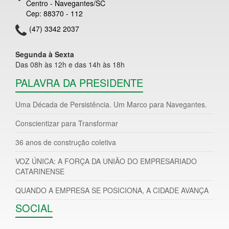
Centro - Navegantes/SC
Cep: 88370 - 112
(47) 3342 2037
Segunda à Sexta
Das 08h às 12h e das 14h às 18h
PALAVRA DA PRESIDENTE
Uma Década de Persistência. Um Marco para Navegantes.
Conscientizar para Transformar
36 anos de construção coletiva
VOZ ÚNICA: A FORÇA DA UNIÃO DO EMPRESARIADO
CATARINENSE
QUANDO A EMPRESA SE POSICIONA, A CIDADE AVANÇA
SOCIAL