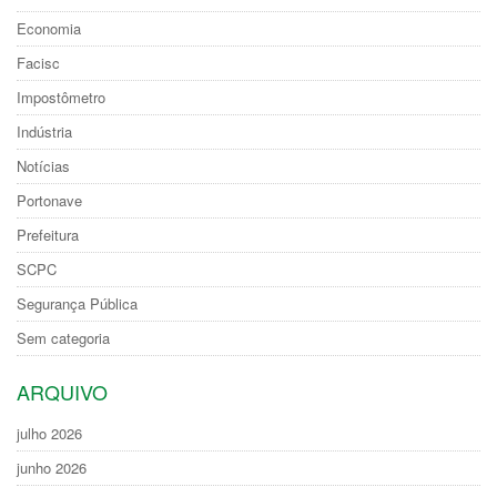
Economia
Facisc
Impostômetro
Indústria
Notícias
Portonave
Prefeitura
SCPC
Segurança Pública
Sem categoria
ARQUIVO
julho 2026
junho 2026