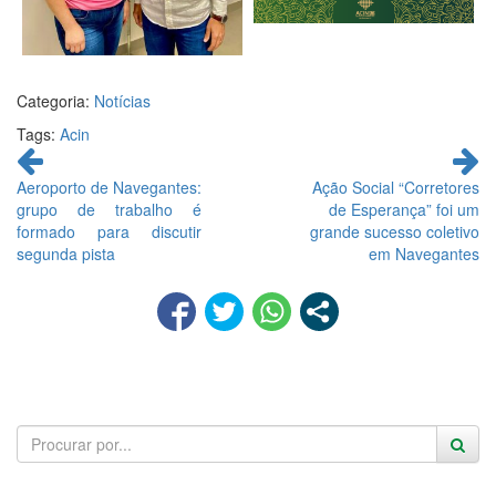
Categoria:
Notícias
Tags:
Acin
Continue
lendo
Aeroporto de Navegantes:
Ação Social “Corretores
grupo de trabalho é
de Esperança” foi um
formado para discutir
grande sucesso coletivo
segunda pista
em Navegantes