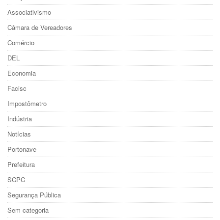
Associativismo
Câmara de Vereadores
Comércio
DEL
Economia
Facisc
Impostômetro
Indústria
Notícias
Portonave
Prefeitura
SCPC
Segurança Pública
Sem categoria