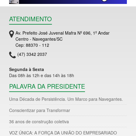
ATENDIMENTO
Av. Prefeito José Juvenal Mafra Nº 696, 1º Andar
Centro - Navegantes/SC
Cep: 88370 - 112
(47) 3342 2037
Segunda à Sexta
Das 08h às 12h e das 14h às 18h
PALAVRA DA PRESIDENTE
Uma Década de Persistência. Um Marco para Navegantes.
Conscientizar para Transformar
36 anos de construção coletiva
VOZ ÚNICA: A FORÇA DA UNIÃO DO EMPRESARIADO