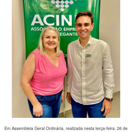
Em Assembleia Geral Ordinária, realizada nesta terça-feira, 26 de