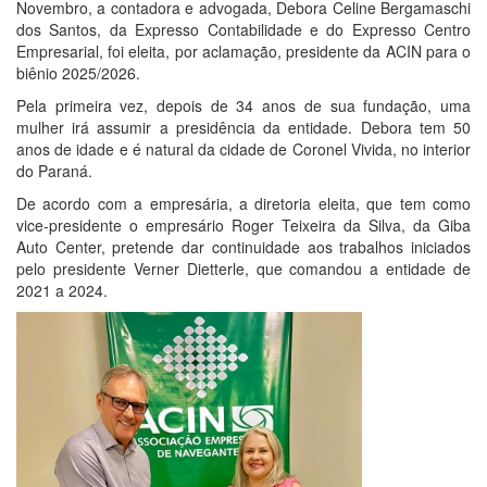
Novembro, a contadora e advogada, Debora Celine Bergamaschi
dos Santos, da Expresso Contabilidade e do Expresso Centro
Empresarial, foi eleita, por aclamação, presidente da ACIN para o
biênio 2025/2026.
Pela primeira vez, depois de 34 anos de sua fundação, uma
mulher irá assumir a presidência da entidade. Debora tem 50
anos de idade e é natural da cidade de Coronel Vivida, no interior
do Paraná.
De acordo com a empresária, a diretoria eleita, que tem como
vice-presidente o empresário Roger Teixeira da Silva, da Giba
Auto Center, pretende dar continuidade aos trabalhos iniciados
pelo presidente Verner Dietterle, que comandou a entidade de
2021 a 2024.