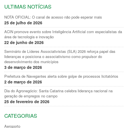
ULTIMAS NOTÍCIAS
NOTA OFICIAL: O canal de acesso não pode esperar mais
25 de julho de 2026
ACIN promove evento sobre Inteligência Artificial com especialistas da
área de tecnologia e inovação
22 de junho de 2026
Seminário de Líderes Associativistas (SLA) 2026 reforça papel das
lideranças e posiciona o associativismo como propulsor do
desenvolvimento dos municípios
3 de março de 2026
Prefeitura de Navegantes alerta sobre golpe de processos licitatórios
2 de março de 2026
Dia do Agronegócio: Santa Catarina celebra liderança nacional na
geração de empregos no campo
25 de fevereiro de 2026
CATEGORIAS
Aeroporto