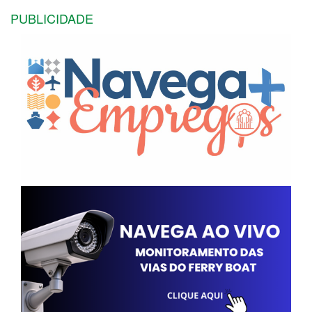
PUBLICIDADE