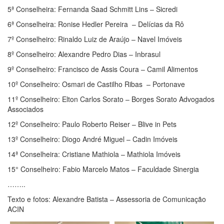
5ª Conselheira: Fernanda Saad Schmitt Lins – Sicredi
6ª Conselheira: Ronise Hedler Pereira – Delícias da Rô
7º Conselheiro: Rinaldo Luiz de Araújo – Navel Imóveis
8º Conselheiro: Alexandre Pedro Dias – Inbrasul
9º Conselheiro: Francisco de Assis Coura – Camil Alimentos
10º Conselheiro: Osmari de Castilho Ribas – Portonave
11º Conselheiro: Elton Carlos Sorato – Borges Sorato Advogados
Associados
12º Conselheiro: Paulo Roberto Reiser – Blive in Pets
13º Conselheiro: Diogo André Miguel – Cadin Imóveis
14ª Conselheira: Cristiane Mathiola – Mathiola Imóveis
15° Conselheiro: Fabio Marcelo Matos – Faculdade Sinergia
……..
Texto e fotos: Alexandre Batista – Assessoria de Comunicação
ACIN