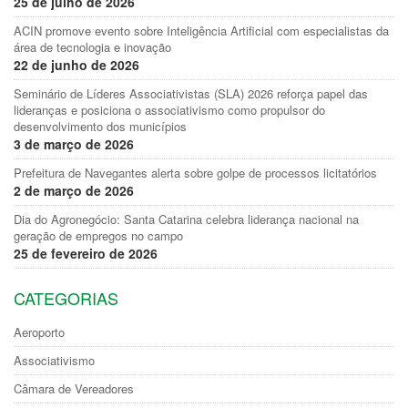
25 de julho de 2026
ACIN promove evento sobre Inteligência Artificial com especialistas da
área de tecnologia e inovação
22 de junho de 2026
Seminário de Líderes Associativistas (SLA) 2026 reforça papel das
lideranças e posiciona o associativismo como propulsor do
desenvolvimento dos municípios
3 de março de 2026
Prefeitura de Navegantes alerta sobre golpe de processos licitatórios
2 de março de 2026
Dia do Agronegócio: Santa Catarina celebra liderança nacional na
geração de empregos no campo
25 de fevereiro de 2026
CATEGORIAS
Aeroporto
Associativismo
Câmara de Vereadores