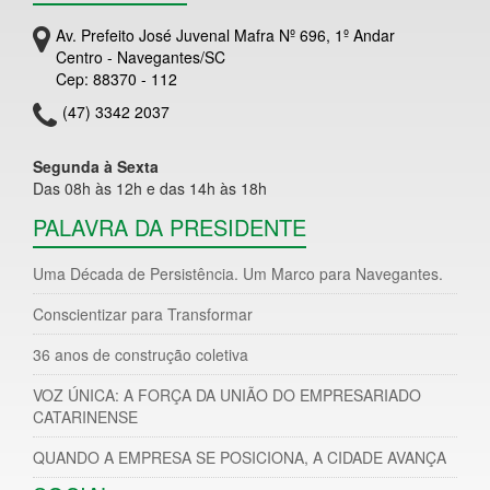
Av. Prefeito José Juvenal Mafra Nº 696, 1º Andar
Centro - Navegantes/SC
Cep: 88370 - 112
(47) 3342 2037
Segunda à Sexta
Das 08h às 12h e das 14h às 18h
PALAVRA DA PRESIDENTE
Uma Década de Persistência. Um Marco para Navegantes.
Conscientizar para Transformar
36 anos de construção coletiva
VOZ ÚNICA: A FORÇA DA UNIÃO DO EMPRESARIADO
CATARINENSE
QUANDO A EMPRESA SE POSICIONA, A CIDADE AVANÇA