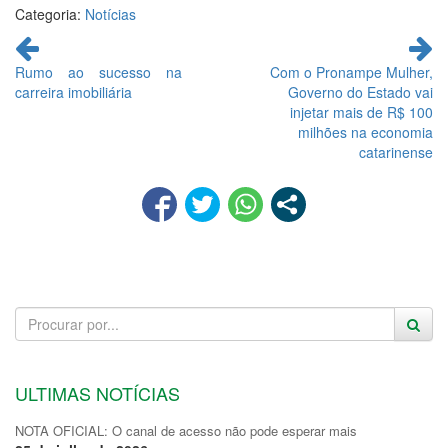
Categoria:
Notícias
Continue
lendo
Rumo ao sucesso na
Com o Pronampe Mulher,
carreira imobiliária
Governo do Estado vai
injetar mais de R$ 100
milhões na economia
catarinense
ULTIMAS NOTÍCIAS
NOTA OFICIAL: O canal de acesso não pode esperar mais