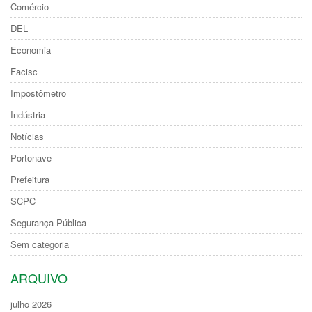
Comércio
DEL
Economia
Facisc
Impostômetro
Indústria
Notícias
Portonave
Prefeitura
SCPC
Segurança Pública
Sem categoria
ARQUIVO
julho 2026