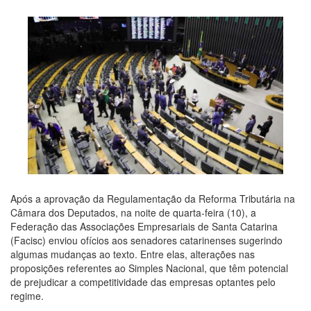
Após a aprovação da Regulamentação da Reforma Tributária na
Câmara dos Deputados, na noite de quarta-feira (10), a
Federação das Associações Empresariais de Santa Catarina
(Facisc) enviou ofícios aos senadores catarinenses sugerindo
algumas mudanças ao texto. Entre elas, alterações nas
proposições referentes ao Simples Nacional, que têm potencial
de prejudicar a competitividade das empresas optantes pelo
regime.