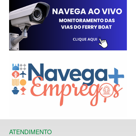
ATENDIMENTO