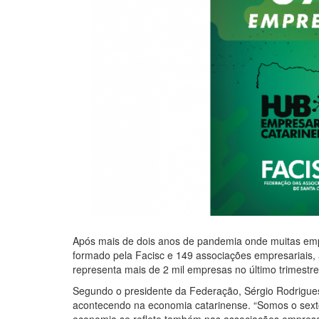
Após mais de dois anos de pandemia onde muitas empre
formado pela Facisc e 149 associações empresariais
representa mais de 2 mil empresas no último trimestre
Segundo o presidente da Federação, Sérgio Rodrigue
acontecendo na economia catarinense. “Somos o sext