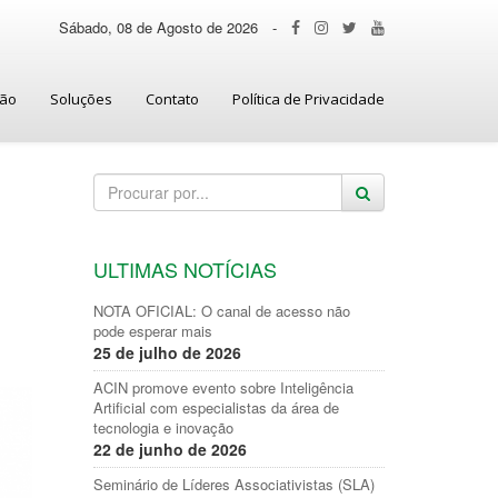
Sábado, 08 de Agosto de 2026
-
ção
Soluções
Contato
Política de Privacidade
ULTIMAS NOTÍCIAS
NOTA OFICIAL: O canal de acesso não
pode esperar mais
25 de julho de 2026
ACIN promove evento sobre Inteligência
Artificial com especialistas da área de
tecnologia e inovação
22 de junho de 2026
Seminário de Líderes Associativistas (SLA)