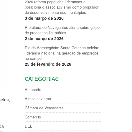
2026 reforça papel das lideranças e
posiciona o associativismo como propulsor
do desenvolvimento dos municípios
3 de março de 2026
Prefeitura de Navegantes alerta sobre golpe
de processos licitatórios
2 de março de 2026
Dia do Agronegócio: Santa Catarina celebra
liderança nacional na geração de empregos
no campo
25 de fevereiro de 2026
CATEGORIAS
Aeroporto
Associativismo
arina,
Câmara de Vereadores
Comércio
DEL
da