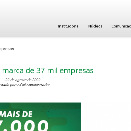
Institucional
Núcleos
Comunica
empresas
a marca de 37 mil empresas
22 de agosto de 2022
stado por: ACIN Administrador