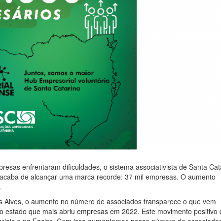
sas enfrentaram dificuldades, o sistema associativista de Santa Cat
, acaba de alcançar uma marca recorde: 37 mil empresas. O aumento
.
s Alves, o aumento no número de associados transparece o que vem
o estado que mais abriu empresas em 2022. Este movimento positivo 