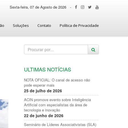
Sexta-feira, 07 de Agosto de 2026
-
ção
Soluções
Contato
Política de Privacidade
ULTIMAS NOTÍCIAS
NOTA OFICIAL: O canal de acesso não
pode esperar mais
25 de julho de 2026
ACIN promove evento sobre Inteligência
Artificial com especialistas da área de
tecnologia e inovação
22 de junho de 2026
Seminário de Líderes Associativistas (SLA)