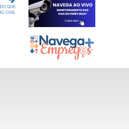
ADO QUE
O CIVIL