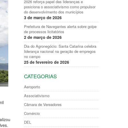
2026 reforça papel das lideranças e
posiciona o associativismo como propulsor
do desenvolvimento dos municípios
3 de março de 2026
Prefeitura de Navegantes alerta sobre golpe
de processos licitatórios
2 de março de 2026
Dia do Agronegócio: Santa Catarina celebra
liderança nacional na geração de empregos
no campo
25 de fevereiro de 2026
CATEGORIAS
Aeroporto
Associativismo
il
Câmara de Vereadores
Comércio
alizou
DEL
lves.