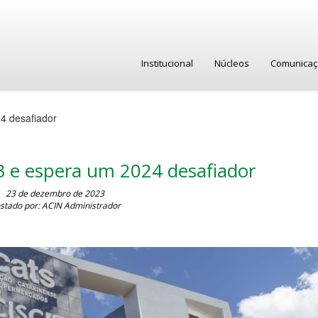
Institucional
Núcleos
Comunica
4 desafiador
23 e espera um 2024 desafiador
23 de dezembro de 2023
stado por: ACIN Administrador