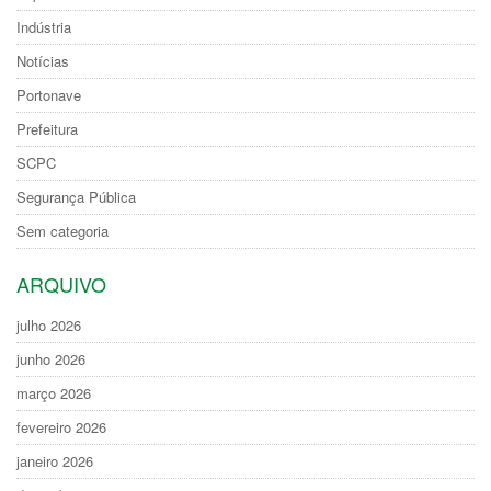
Indústria
Notícias
Portonave
Prefeitura
SCPC
Segurança Pública
Sem categoria
ARQUIVO
julho 2026
junho 2026
março 2026
fevereiro 2026
janeiro 2026