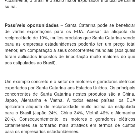
suína.
Possíveis oportunidades –
Santa Catarina pode se beneficiar
de várias exportações para os EUA. Apesar da alíquota de
reciprocidade de 10%, muitos produtos que Santa Catarina vende
para as empresas estadunidenses poderão ter um preço total
menor, em comparação a seus concorrentes mundiais (aos quais
foram aplicados impostos de importação muito maiores do que
aos estipulados ao Brasil).
Um exemplo concreto é o setor de motores e geradores elétricos
exportados por Santa Catarina aos Estados Unidos. Os principais
concorrentes de Santa Catarina nestes produtos são a China,
Japão, Alemanha e Vietnã. A todos esses países, os EUA
aplicaram alíquota de reciprocidade muito acima da estipulada
para o Brasil (Japão 24%, China 34%, Vietnã 46% e Alemanha
20%). Consequentemente, os motores e geradores elétricos
catarinenses se tornarão mais atrativos em termos de custos
para os empresários estadunidenses.