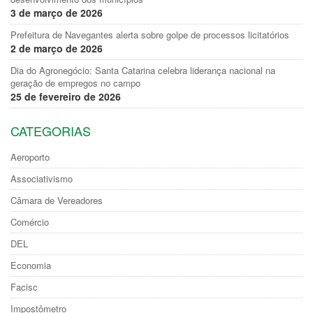
3 de março de 2026
Prefeitura de Navegantes alerta sobre golpe de processos licitatórios
2 de março de 2026
Dia do Agronegócio: Santa Catarina celebra liderança nacional na
geração de empregos no campo
25 de fevereiro de 2026
CATEGORIAS
Aeroporto
Associativismo
Câmara de Vereadores
Comércio
DEL
Economia
Facisc
Impostômetro