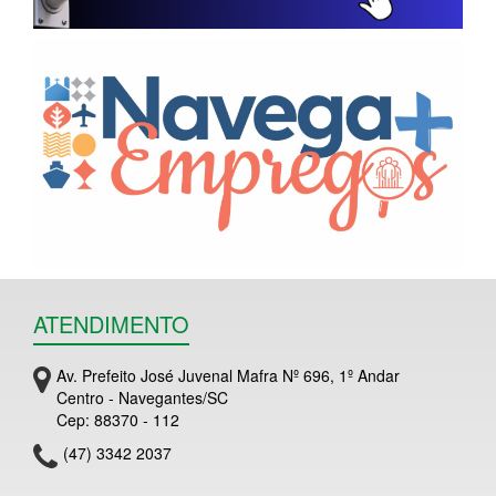
ATENDIMENTO
Av. Prefeito José Juvenal Mafra Nº 696, 1º Andar
Centro - Navegantes/SC
Cep: 88370 - 112
(47) 3342 2037