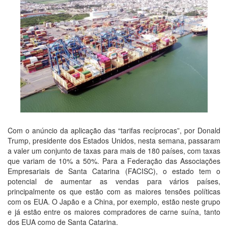
Com o anúncio da aplicação das “tarifas recíprocas”, por Donald
Trump, presidente dos Estados Unidos, nesta semana, passaram
a valer um conjunto de taxas para mais de 180 países, com taxas
que variam de 10% a 50%. Para a Federação das Associações
Empresariais de Santa Catarina (FACISC), o estado tem o
potencial de aumentar as vendas para vários países,
principalmente os que estão com as maiores tensões políticas
com os EUA. O Japão e a China, por exemplo, estão neste grupo
e já estão entre os maiores compradores de carne suína, tanto
dos EUA como de Santa Catarina.