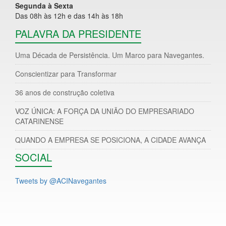
Segunda à Sexta
Das 08h às 12h e das 14h às 18h
PALAVRA DA PRESIDENTE
Uma Década de Persistência. Um Marco para Navegantes.
Conscientizar para Transformar
36 anos de construção coletiva
VOZ ÚNICA: A FORÇA DA UNIÃO DO EMPRESARIADO
CATARINENSE
QUANDO A EMPRESA SE POSICIONA, A CIDADE AVANÇA
SOCIAL
Tweets by @ACINavegantes