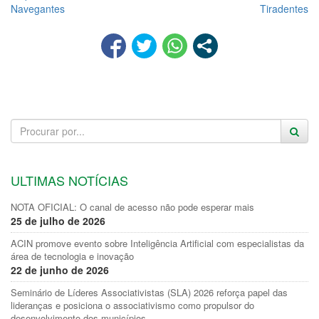
Navegantes
Tiradentes
ULTIMAS NOTÍCIAS
NOTA OFICIAL: O canal de acesso não pode esperar mais
25 de julho de 2026
ACIN promove evento sobre Inteligência Artificial com especialistas da
área de tecnologia e inovação
22 de junho de 2026
Seminário de Líderes Associativistas (SLA) 2026 reforça papel das
lideranças e posiciona o associativismo como propulsor do
desenvolvimento dos municípios