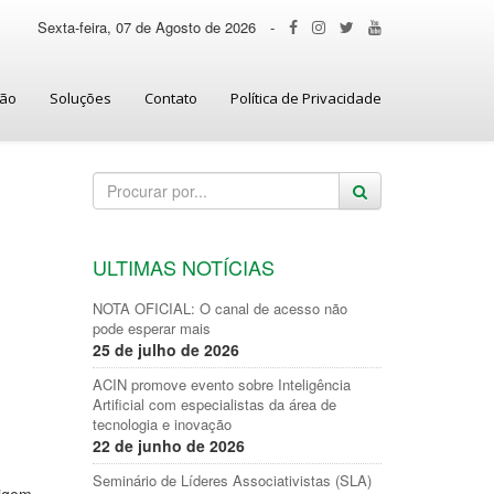
Sexta-feira, 07 de Agosto de 2026
-
ção
Soluções
Contato
Política de Privacidade
ULTIMAS NOTÍCIAS
NOTA OFICIAL: O canal de acesso não
pode esperar mais
25 de julho de 2026
ACIN promove evento sobre Inteligência
Artificial com especialistas da área de
tecnologia e inovação
22 de junho de 2026
Seminário de Líderes Associativistas (SLA)