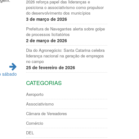
rigem.
2026 reforça papel das lideranças e
posiciona o associativismo como propulsor
do desenvolvimento dos municípios
3 de março de 2026
Prefeitura de Navegantes alerta sobre golpe
de processos licitatórios
2 de março de 2026
Dia do Agronegócio: Santa Catarina celebra
liderança nacional na geração de empregos
no campo
25 de fevereiro de 2026
o sábado
CATEGORIAS
Aeroporto
Associativismo
Câmara de Vereadores
Comércio
DEL