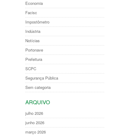
Economia
Facisc
Impostômetro
Indústria
Notícias
Portonave
Prefeitura
SCPC
Segurança Pública
Sem categoria
ARQUIVO
julho 2026
junho 2026
março 2026