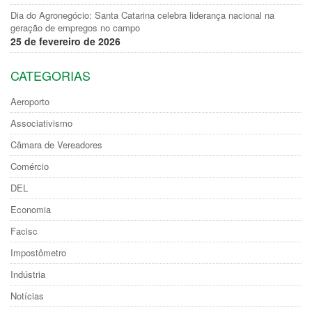
Dia do Agronegócio: Santa Catarina celebra liderança nacional na
geração de empregos no campo
25 de fevereiro de 2026
CATEGORIAS
Aeroporto
Associativismo
Câmara de Vereadores
Comércio
DEL
Economia
Facisc
Impostômetro
Indústria
Notícias