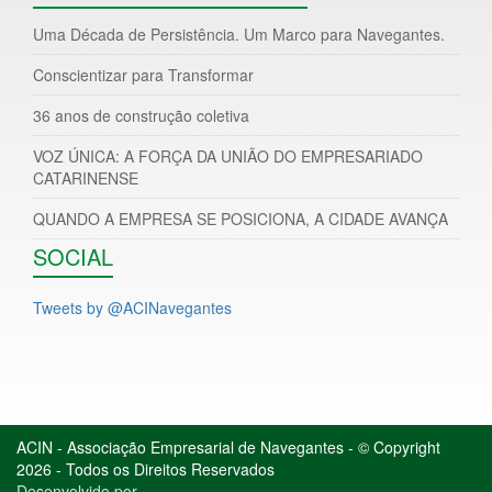
Uma Década de Persistência. Um Marco para Navegantes.
Conscientizar para Transformar
36 anos de construção coletiva
VOZ ÚNICA: A FORÇA DA UNIÃO DO EMPRESARIADO
CATARINENSE
QUANDO A EMPRESA SE POSICIONA, A CIDADE AVANÇA
SOCIAL
Tweets by @ACINavegantes
ACIN - Associação Empresarial de Navegantes - © Copyright
2026 - Todos os Direitos Reservados
Desenvolvido por