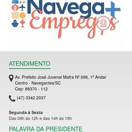
ATENDIMENTO
Av. Prefeito José Juvenal Mafra Nº 696, 1º Andar
Centro - Navegantes/SC
Cep: 88370 - 112
(47) 3342 2037
Segunda à Sexta
Das 08h às 12h e das 14h às 18h
PALAVRA DA PRESIDENTE