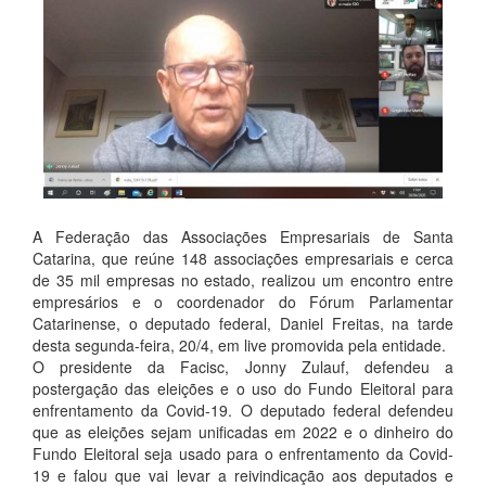
A Federação das Associações Empresariais de Santa
Catarina, que reúne 148 associações empresariais e cerca
de 35 mil empresas no estado, realizou um encontro entre
empresários e o coordenador do Fórum Parlamentar
Catarinense, o deputado federal, Daniel Freitas, na tarde
desta segunda-feira, 20/4, em live promovida pela entidade.
O presidente da Facisc, Jonny Zulauf, defendeu a
postergação das eleições e o uso do Fundo Eleitoral para
enfrentamento da Covid-19. O deputado federal defendeu
que as eleições sejam unificadas em 2022 e o dinheiro do
Fundo Eleitoral seja usado para o enfrentamento da Covid-
19 e falou que vai levar a reivindicação aos deputados e