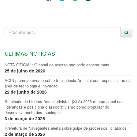
ULTIMAS NOTÍCIAS
NOTA OFICIAL: O canal de acesso não pode esperar mais
25 de julho de 2026
ACIN promove evento sobre Inteligência Artificial com especialistas da
área de tecnologia e inovação
22 de junho de 2026
Seminário de Líderes Associativistas (SLA) 2026 reforça papel das
lideranças e posiciona o associativismo como propulsor do
desenvolvimento dos municípios
3 de março de 2026
Prefeitura de Navegantes alerta sobre golpe de processos licitatórios
2 de março de 2026