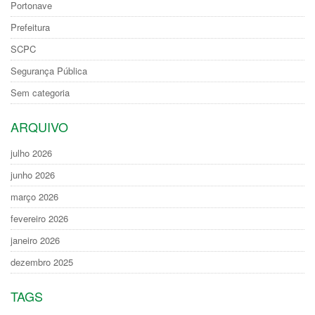
Portonave
Prefeitura
SCPC
Segurança Pública
Sem categoria
ARQUIVO
julho 2026
junho 2026
março 2026
fevereiro 2026
janeiro 2026
dezembro 2025
TAGS