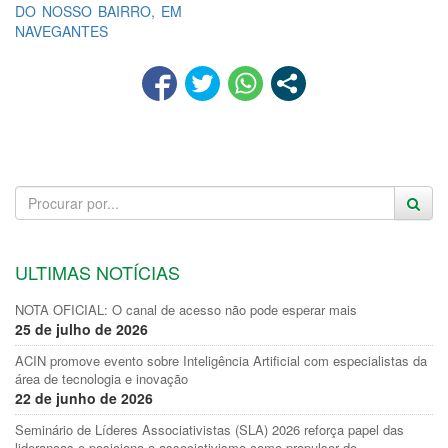
DO NOSSO BAIRRO, EM
NAVEGANTES
ULTIMAS NOTÍCIAS
NOTA OFICIAL: O canal de acesso não pode esperar mais
25 de julho de 2026
ACIN promove evento sobre Inteligência Artificial com especialistas da
área de tecnologia e inovação
22 de junho de 2026
Seminário de Líderes Associativistas (SLA) 2026 reforça papel das
lideranças e posiciona o associativismo como propulsor do