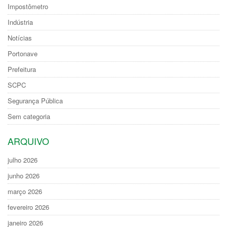
Impostômetro
Indústria
Notícias
Portonave
Prefeitura
SCPC
Segurança Pública
Sem categoria
ARQUIVO
julho 2026
junho 2026
março 2026
fevereiro 2026
janeiro 2026