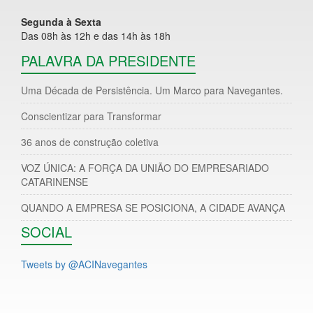
Segunda à Sexta
Das 08h às 12h e das 14h às 18h
PALAVRA DA PRESIDENTE
Uma Década de Persistência. Um Marco para Navegantes.
Conscientizar para Transformar
36 anos de construção coletiva
VOZ ÚNICA: A FORÇA DA UNIÃO DO EMPRESARIADO
CATARINENSE
QUANDO A EMPRESA SE POSICIONA, A CIDADE AVANÇA
SOCIAL
Tweets by @ACINavegantes