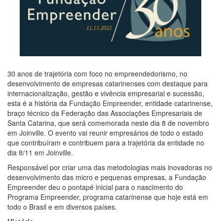
30 anos de trajetória com foco no empreendedorismo, no
desenvolvimento de empresas catarinenses com destaque para
internacionalização, gestão e vivência empresarial e sucessão,
esta é a história da Fundação Empreender, entidade catarinense,
braço técnico da Federação das Associações Empresariais de
Santa Catarina, que será comemorada neste dia 8 de novembro
em Joinville. O evento vai reunir empresários de todo o estado
que contribuíram e contribuem para a trajetória da entidade no
dia 8/11 em Joinville.
Responsável por criar uma das metodologias mais inovadoras no
desenvolvimento das micro e pequenas empresas, a Fundação
Empreender deu o pontapé inicial para o nascimento do
Programa Empreender, programa catarinense que hoje está em
todo o Brasil e em diversos países.