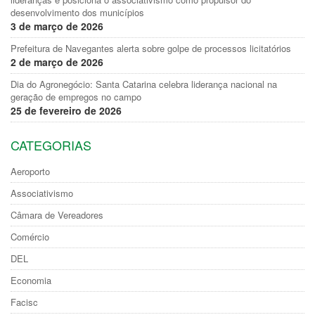
desenvolvimento dos municípios
3 de março de 2026
Prefeitura de Navegantes alerta sobre golpe de processos licitatórios
2 de março de 2026
Dia do Agronegócio: Santa Catarina celebra liderança nacional na
geração de empregos no campo
25 de fevereiro de 2026
CATEGORIAS
Aeroporto
Associativismo
Câmara de Vereadores
Comércio
DEL
Economia
Facisc