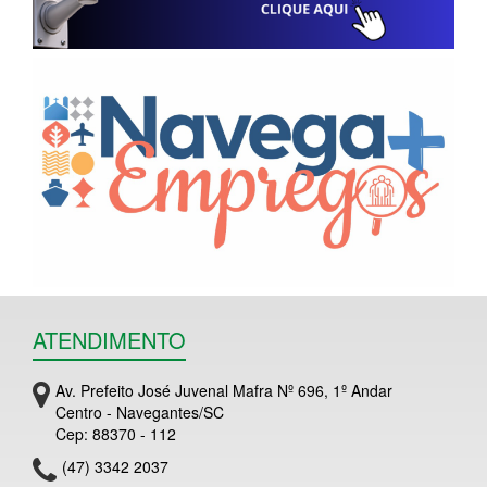
ATENDIMENTO
Av. Prefeito José Juvenal Mafra Nº 696, 1º Andar
Centro - Navegantes/SC
Cep: 88370 - 112
(47) 3342 2037