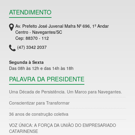
ATENDIMENTO
Av. Prefeito José Juvenal Mafra Nº 696, 1º Andar
Centro - Navegantes/SC
Cep: 88370 - 112
(47) 3342 2037
Segunda à Sexta
Das 08h às 12h e das 14h às 18h
PALAVRA DA PRESIDENTE
Uma Década de Persistência. Um Marco para Navegantes.
Conscientizar para Transformar
36 anos de construção coletiva
VOZ ÚNICA: A FORÇA DA UNIÃO DO EMPRESARIADO
CATARINENSE