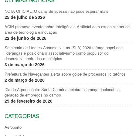
NOTA OFICIAL: O canal de acesso não pode esperar mais
25 de julho de 2026
ACIN promove evento sobre Inteligência Artificial com especialistas da
área de tecnologia e inovação
22 de junho de 2026
Seminário de Líderes Associativistas (SLA) 2026 reforça papel das
lideranças e posiciona o associativismo como propulsor do
desenvolvimento dos municípios
3 de março de 2026
Prefeitura de Navegantes alerta sobre golpe de processos licitatórios
2 de março de 2026
Dia do Agronegócio: Santa Catarina celebra liderança nacional na
geração de empregos no campo
25 de fevereiro de 2026
CATEGORIAS
Aeroporto