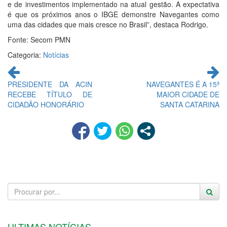
e de investimentos implementado na atual gestão. A expectativa
é que os próximos anos o IBGE demonstre Navegantes como
uma das cidades que mais cresce no Brasil”, destaca Rodrigo.
Fonte: Secom PMN
Categoria:
Notícias
Continue
lendo
PRESIDENTE DA ACIN
NAVEGANTES É A 15ª
RECEBE TÍTULO DE
MAIOR CIDADE DE
CIDADÃO HONORÁRIO
SANTA CATARINA
ULTIMAS NOTÍCIAS