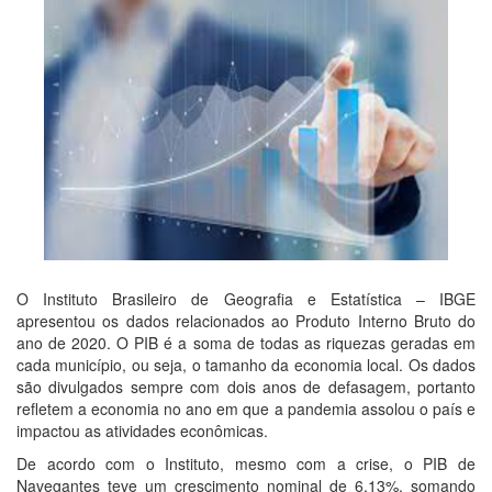
O Instituto Brasileiro de Geografia e Estatística – IBGE
apresentou os dados relacionados ao Produto Interno Bruto do
ano de 2020. O PIB é a soma de todas as riquezas geradas em
cada município, ou seja, o tamanho da economia local. Os dados
são divulgados sempre com dois anos de defasagem, portanto
refletem a economia no ano em que a pandemia assolou o país e
impactou as atividades econômicas.
De acordo com o Instituto, mesmo com a crise, o PIB de
Navegantes teve um crescimento nominal de 6,13%, somando