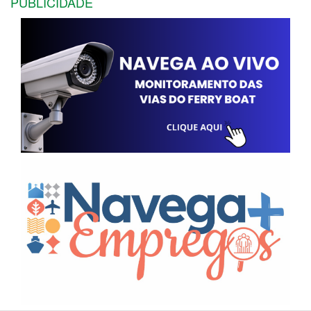
PUBLICIDADE