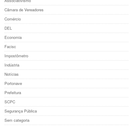
Associativismo
Câmara de Vereadores
Comércio
DEL
Economia
Facisc
Impostômetro
Indústria
Notícias
Portonave
Prefeitura
SCPC
Segurança Pública
Sem categoria