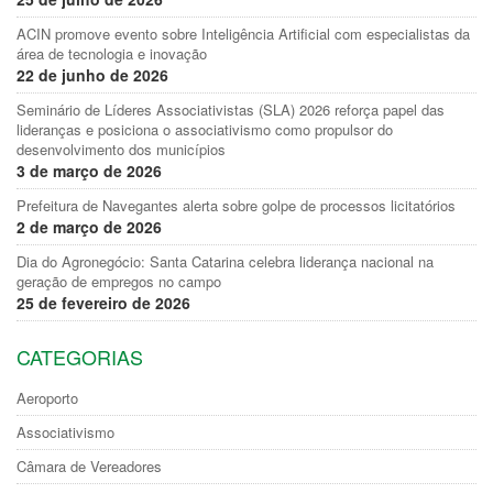
ACIN promove evento sobre Inteligência Artificial com especialistas da
área de tecnologia e inovação
22 de junho de 2026
Seminário de Líderes Associativistas (SLA) 2026 reforça papel das
lideranças e posiciona o associativismo como propulsor do
desenvolvimento dos municípios
3 de março de 2026
Prefeitura de Navegantes alerta sobre golpe de processos licitatórios
2 de março de 2026
Dia do Agronegócio: Santa Catarina celebra liderança nacional na
geração de empregos no campo
25 de fevereiro de 2026
CATEGORIAS
Aeroporto
Associativismo
Câmara de Vereadores