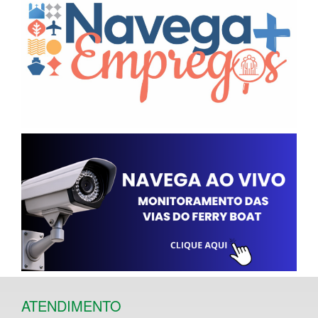
ATENDIMENTO