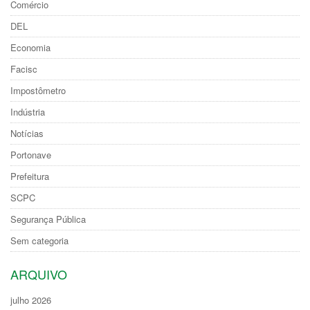
Comércio
DEL
Economia
Facisc
Impostômetro
Indústria
Notícias
Portonave
Prefeitura
SCPC
Segurança Pública
Sem categoria
ARQUIVO
julho 2026