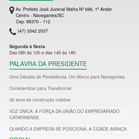
Av. Prefeito José Juvenal Mafra Nº 696, 1º Andar
Centro - Navegantes/SC
Cep: 88370 - 112
(47) 3342 2037
Segunda à Sexta
Das 08h às 12h e das 14h às 18h
PALAVRA DA PRESIDENTE
Uma Década de Persistência. Um Marco para Navegantes.
Conscientizar para Transformar
36 anos de construção coletiva
VOZ ÚNICA: A FORÇA DA UNIÃO DO EMPRESARIADO
CATARINENSE
QUANDO A EMPRESA SE POSICIONA, A CIDADE AVANÇA