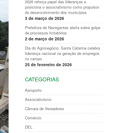
2026 reforça papel das lideranças e
posiciona o associativismo como propulsor
do desenvolvimento dos municípios
3 de março de 2026
Prefeitura de Navegantes alerta sobre golpe
de processos licitatórios
2 de março de 2026
Dia do Agronegócio: Santa Catarina celebra
liderança nacional na geração de empregos
no campo
25 de fevereiro de 2026
CATEGORIAS
Aeroporto
Associativismo
Câmara de Vereadores
Comércio
DEL