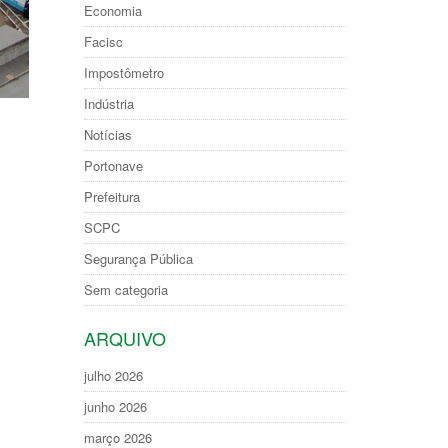
Economia
Facisc
Impostômetro
Indústria
Notícias
Portonave
Prefeitura
SCPC
Segurança Pública
Sem categoria
ARQUIVO
julho 2026
junho 2026
março 2026