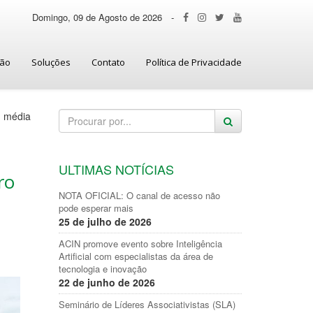
Domingo, 09 de Agosto de 2026
-
ção
Soluções
Contato
Política de Privacidade
a média
ULTIMAS NOTÍCIAS
ro
NOTA OFICIAL: O canal de acesso não
pode esperar mais
25 de julho de 2026
ACIN promove evento sobre Inteligência
Artificial com especialistas da área de
tecnologia e inovação
22 de junho de 2026
Seminário de Líderes Associativistas (SLA)