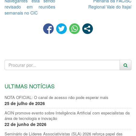
Navegantes está sendo
Plenária da FACISC
revisado em reuniões
Regional Vale do Itajaí
semanais no CIC
ULTIMAS NOTÍCIAS
NOTA OFICIAL: O canal de acesso não pode esperar mais
25 de julho de 2026
ACIN promove evento sobre Inteligência Artificial com especialistas da
área de tecnologia e inovação
22 de junho de 2026
Seminário de Líderes Associativistas (SLA) 2026 reforça papel das