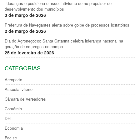
lideranças e posiciona o associativismo como propulsor do
desenvolvimento dos municípios
3 de março de 2026
Prefeitura de Navegantes alerta sobre golpe de processos licitatórios
2 de março de 2026
Dia do Agronegócio: Santa Catarina celebra liderança nacional na
geração de empregos no campo
25 de fevereiro de 2026
CATEGORIAS
Aeroporto
Associativismo
Câmara de Vereadores
Comércio
DEL
Economia
Facisc