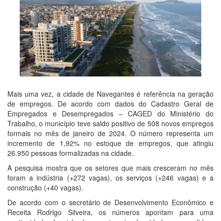
Mais uma vez, a cidade de Navegantes é referência na geração
de empregos. De acordo com dados do Cadastro Geral de
Empregados e Desempregados – CAGED do Ministério do
Trabalho, o município teve saldo positivo de 508 novos empregos
formais no mês de janeiro de 2024. O número representa um
incremento de 1,92% no estoque de empregos, que atingiu
26.950 pessoas formalizadas na cidade.
A pesquisa mostra que os setores que mais cresceram no mês
foram a indústria (+272 vagas), os serviços (+246 vagas) e a
construção (+40 vagas).
De acordo com o secretário de Desenvolvimento Econômico e
Receita Rodrigo Silveira, os números apontam para uma