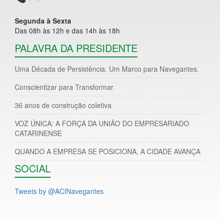
Segunda à Sexta
Das 08h às 12h e das 14h às 18h
PALAVRA DA PRESIDENTE
Uma Década de Persistência. Um Marco para Navegantes.
Conscientizar para Transformar
36 anos de construção coletiva
VOZ ÚNICA: A FORÇA DA UNIÃO DO EMPRESARIADO
CATARINENSE
QUANDO A EMPRESA SE POSICIONA, A CIDADE AVANÇA
SOCIAL
Tweets by @ACINavegantes