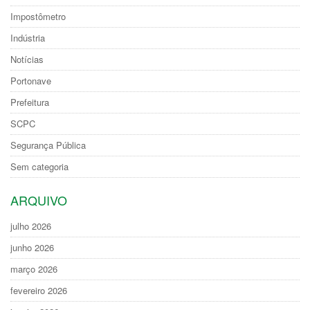
Impostômetro
Indústria
Notícias
Portonave
Prefeitura
SCPC
Segurança Pública
Sem categoria
ARQUIVO
julho 2026
junho 2026
março 2026
fevereiro 2026