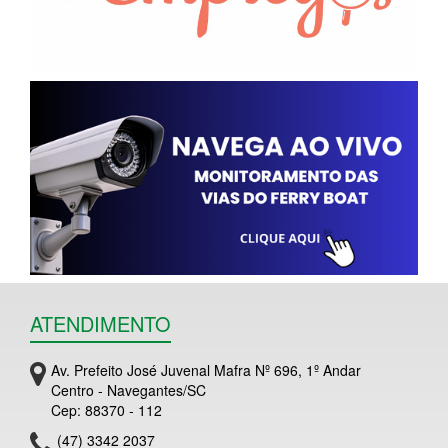
ATENDIMENTO
Av. Prefeito José Juvenal Mafra Nº 696, 1º Andar
Centro - Navegantes/SC
Cep: 88370 - 112
(47) 3342 2037