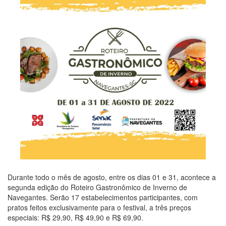
Durante todo o mês de agosto, entre os dias 01 e 31, acontece a
segunda edição do Roteiro Gastronômico de Inverno de
Navegantes. Serão 17 estabelecimentos participantes, com
pratos feitos exclusivamente para o festival, a três preços
especiais: R$ 29,90, R$ 49,90 e R$ 69,90.