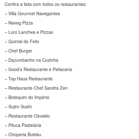
Confira a lista com todos os restaurantes:
– Villa Gourmet Navegantes
– Naveg Pizza
– Loro Lanches e Pizzas
– Quintal do Felix
– Chef Burger
– Dazumbanho na Cozinha
– Good’s Restaurante e Petiscaria
– Top Haus Restaurante
– Restaurante Chef Sandra Zen
– Botequim do Império
– Sujiro Sushi
– Restaurante Osvaldo
– Pituca Pastelaria
– Choperia Buteku