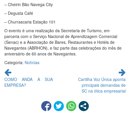
– Cheirin Bão Navega City
– Degusta Café
– Churrascaria Estação 101
O evento é uma realização da Secretaria de Turismo, em
parceria com o Serviço Nacional de Aprendizagem Comercial
(Senac) e a Associação de Bares, Restaurantes e Hotéis de
Navegantes (ABRHON), e faz parte das celebrações do mês de
aniversário de 60 anos de Navegantes.
Categoria:
Notícias
Continue
lendo
COMO ANDA A SUA
Cartilha Voz Única aponta
EMPRESA?
principais demandas de
SC na ótica empresarial