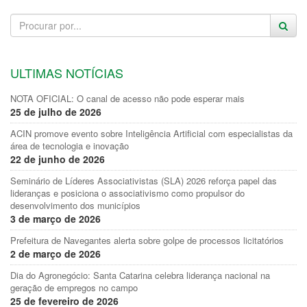
ULTIMAS NOTÍCIAS
NOTA OFICIAL: O canal de acesso não pode esperar mais
25 de julho de 2026
ACIN promove evento sobre Inteligência Artificial com especialistas da
área de tecnologia e inovação
22 de junho de 2026
Seminário de Líderes Associativistas (SLA) 2026 reforça papel das
lideranças e posiciona o associativismo como propulsor do
desenvolvimento dos municípios
3 de março de 2026
Prefeitura de Navegantes alerta sobre golpe de processos licitatórios
2 de março de 2026
Dia do Agronegócio: Santa Catarina celebra liderança nacional na
geração de empregos no campo
25 de fevereiro de 2026