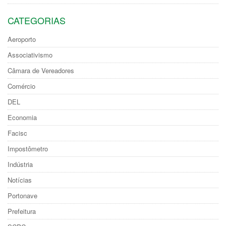
CATEGORIAS
Aeroporto
Associativismo
Câmara de Vereadores
Comércio
DEL
Economia
Facisc
Impostômetro
Indústria
Notícias
Portonave
Prefeitura