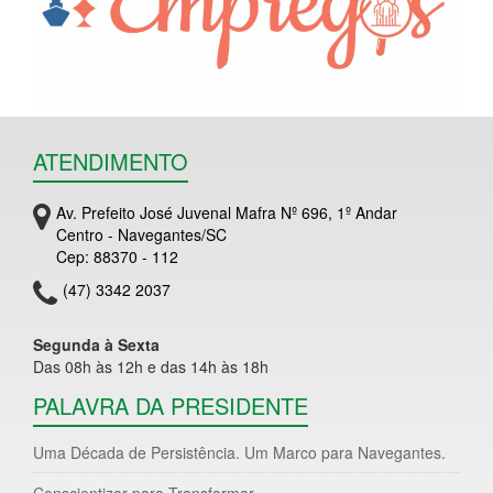
ATENDIMENTO
Av. Prefeito José Juvenal Mafra Nº 696, 1º Andar
Centro - Navegantes/SC
Cep: 88370 - 112
(47) 3342 2037
Segunda à Sexta
Das 08h às 12h e das 14h às 18h
PALAVRA DA PRESIDENTE
Uma Década de Persistência. Um Marco para Navegantes.
Conscientizar para Transformar