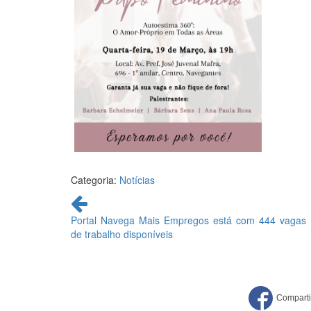
Categoria:
Notícias
Continue
lendo
Portal Navega Mais Empregos está com 444 vagas
de trabalho disponíveis