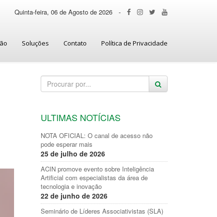
Quinta-feira, 06 de Agosto de 2026
-
ção
Soluções
Contato
Política de Privacidade
ULTIMAS NOTÍCIAS
NOTA OFICIAL: O canal de acesso não
pode esperar mais
25 de julho de 2026
ACIN promove evento sobre Inteligência
Artificial com especialistas da área de
tecnologia e inovação
22 de junho de 2026
Seminário de Líderes Associativistas (SLA)