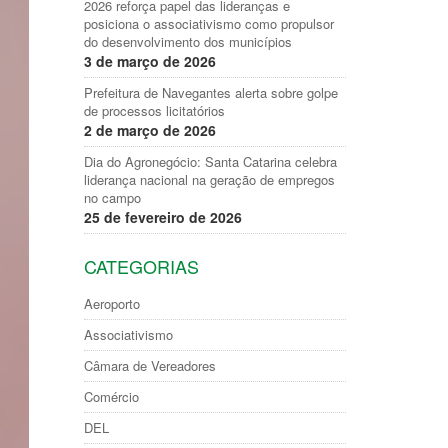
2026 reforça papel das lideranças e
posiciona o associativismo como propulsor
do desenvolvimento dos municípios
3 de março de 2026
Prefeitura de Navegantes alerta sobre golpe
de processos licitatórios
2 de março de 2026
Dia do Agronegócio: Santa Catarina celebra
liderança nacional na geração de empregos
no campo
25 de fevereiro de 2026
CATEGORIAS
Aeroporto
Associativismo
Câmara de Vereadores
Comércio
DEL