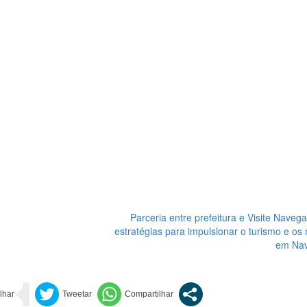
Parceria entre prefeitura e Visite Navega 
estratégias para impulsionar o turismo e os
em Nav