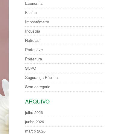
Economia
Facisc
Impostômetro
Indústria
Notícias
Portonave
Prefeitura
SCPC
Segurança Pública
Sem categoria
ARQUIVO
julho 2026
junho 2026
março 2026