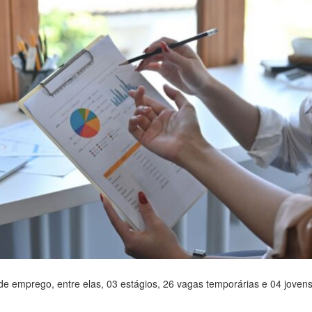
 emprego, entre elas, 03 estágios, 26 vagas temporárias e 04 joven