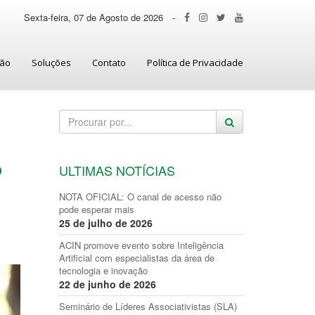
Sexta-feira, 07 de Agosto de 2026
-
ção
Soluções
Contato
Política de Privacidade
o
ULTIMAS NOTÍCIAS
NOTA OFICIAL: O canal de acesso não
pode esperar mais
25 de julho de 2026
ACIN promove evento sobre Inteligência
Artificial com especialistas da área de
tecnologia e inovação
22 de junho de 2026
Seminário de Líderes Associativistas (SLA)