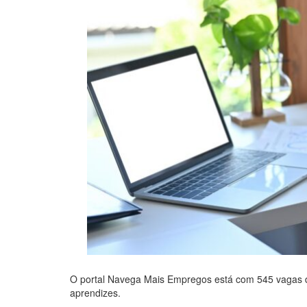
O portal Navega Mais Empregos está com 545 vagas de
aprendizes.