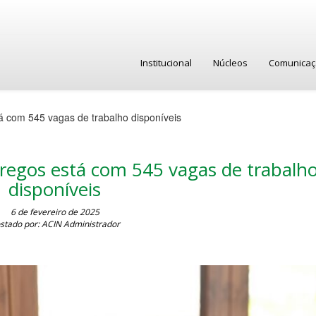
Institucional
Núcleos
Comunica
 com 545 vagas de trabalho disponíveis
regos está com 545 vagas de trabalh
disponíveis
6 de fevereiro de 2025
stado por: ACIN Administrador