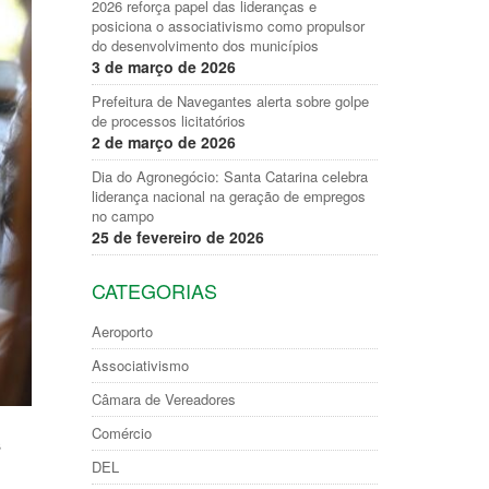
2026 reforça papel das lideranças e
posiciona o associativismo como propulsor
do desenvolvimento dos municípios
3 de março de 2026
Prefeitura de Navegantes alerta sobre golpe
de processos licitatórios
2 de março de 2026
Dia do Agronegócio: Santa Catarina celebra
liderança nacional na geração de empregos
no campo
25 de fevereiro de 2026
CATEGORIAS
Aeroporto
Associativismo
Câmara de Vereadores
Comércio
s
DEL