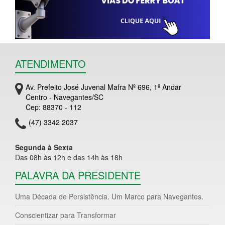
ATENDIMENTO
Av. Prefeito José Juvenal Mafra Nº 696, 1º Andar
Centro - Navegantes/SC
Cep: 88370 - 112
(47) 3342 2037
Segunda à Sexta
Das 08h às 12h e das 14h às 18h
PALAVRA DA PRESIDENTE
Uma Década de Persistência. Um Marco para Navegantes.
Conscientizar para Transformar