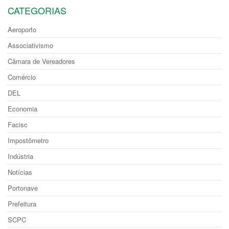
CATEGORIAS
Aeroporto
Associativismo
Câmara de Vereadores
Comércio
DEL
Economia
Facisc
Impostômetro
Indústria
Notícias
Portonave
Prefeitura
SCPC