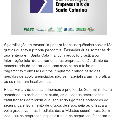
A paralisação da economia poderá ter consequências sociais tão
graves quanto a própria pandemia. Passadas duas semanas de
quarentena em Santa Catarina, com redução drástica ou
interrupção total do faturamento, as empresas estão diante da
necessidade de honrar compromissos como a folha de
pagamento e diversos outros, enquanto grande parte das
medidas de apoio anunciadas não se materializaram na prática
ou se mostram insuficientes.
Preservar a vida dos catarinenses é prioridade. Sem minimizar a
seriedade do problema, contudo, as entidades empresariais
catarinenses defendem que, seguindo rigorosos protocolos de
segurança e isolamento de grupos de risco, seja autorizada a
volta gradativa, mas imediata, das atividades econômicas. Sem
isso, muitas empresas, especialmente as pequenas, fecharão e