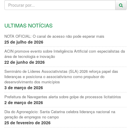
ULTIMAS NOTÍCIAS
NOTA OFICIAL: O canal de acesso não pode esperar mais
25 de julho de 2026
ACIN promove evento sobre Inteligência Artificial com especialistas da
área de tecnologia e inovação
22 de junho de 2026
Seminário de Líderes Associativistas (SLA) 2026 reforça papel das
lideranças e posiciona o associativismo como propulsor do
desenvolvimento dos municípios
3 de março de 2026
Prefeitura de Navegantes alerta sobre golpe de processos licitatórios
2 de março de 2026
Dia do Agronegócio: Santa Catarina celebra liderança nacional na
geração de empregos no campo
25 de fevereiro de 2026