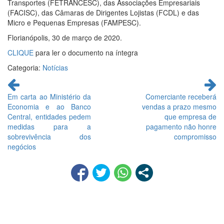
Transportes (FETRANCESC), das Associações Empresariais
(FACISC), das Câmaras de Dirigentes Lojistas (FCDL) e das
Micro e Pequenas Empresas (FAMPESC).
Florianópolis, 30 de março de 2020.
CLIQUE
para ler o documento na íntegra
Categoria:
Notícias
Continue
lendo
Em carta ao Ministério da
Comerciante receberá
Economia e ao Banco
vendas a prazo mesmo
Central, entidades pedem
que empresa de
medidas para a
pagamento não honre
sobrevivência dos
compromisso
negócios